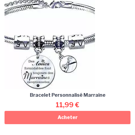
Bracelet Personnalisé Marraine
11,99
€
Acheter