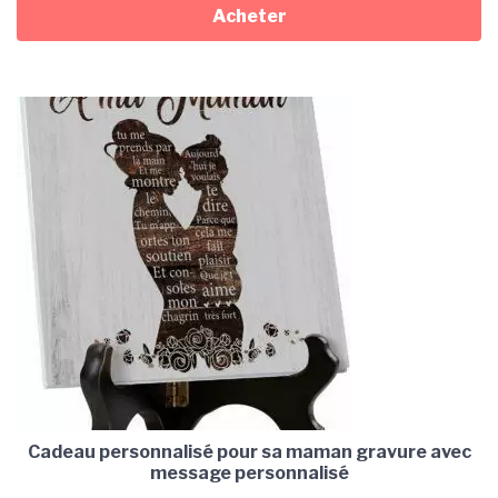
Acheter
Cadeau personnalisé pour sa maman gravure avec
message personnalisé