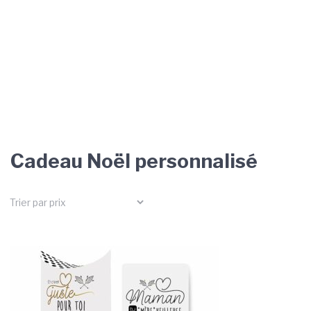
Cadeau Noël personnalisé