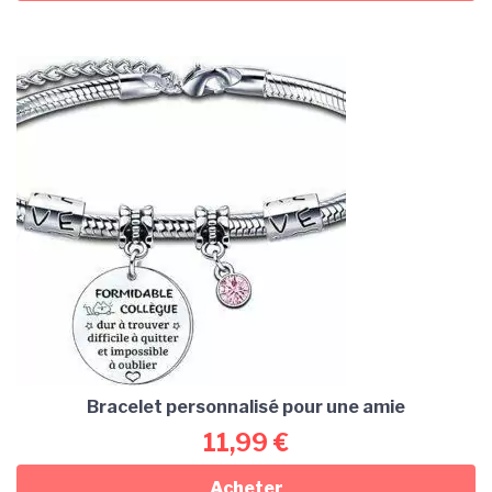
Bracelet personnalisé pour une amie
11,99
€
Acheter