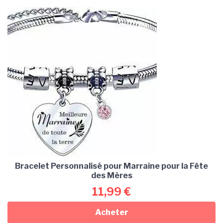
Bracelet Personnalisé pour Marraine pour la Fête
des Mères
11,99
€
Acheter