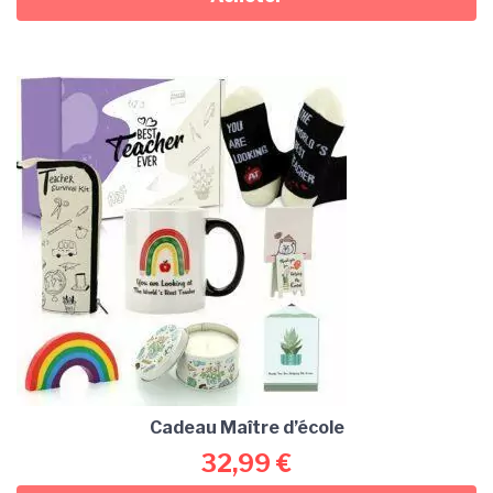
Cadeau Maître d’école
32,99
€