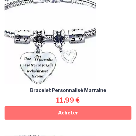
Bracelet Personnalisé Marraine
11,99
€
Acheter