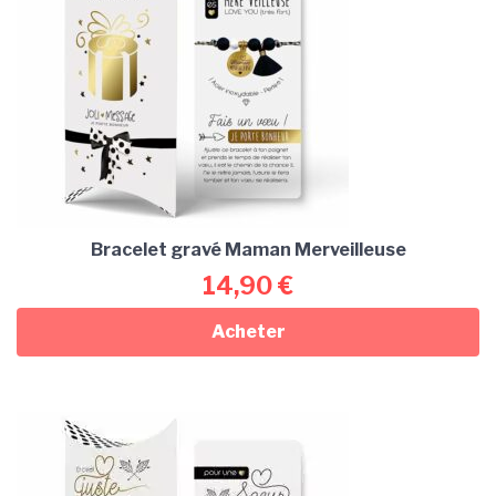
Bracelet gravé Maman Merveilleuse
14,90
€
Acheter