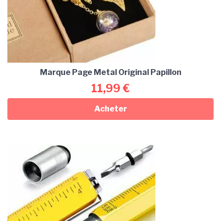
Marque Page Metal Original Papillon
11,99
€
Acheter