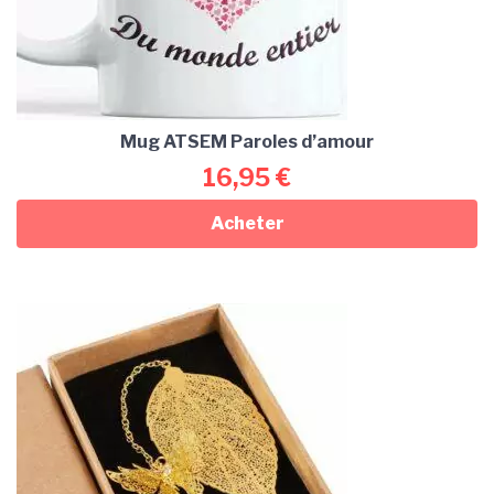
Mug ATSEM Paroles d’amour
16,95
€
Acheter