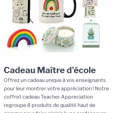
Cadeau Maître d’école
Offrez un cadeau unique à vos enseignants
pour leur montrer votre appréciation ! Notre
coffret cadeau Teacher Appreciation
regroupe 8 produits de qualité haut de