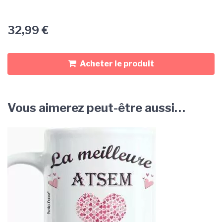
32,99
€
Acheter le produit
Vous aimerez peut-être aussi…