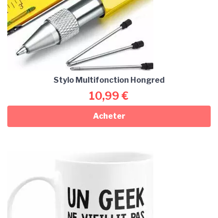
Stylo Multifonction Hongred
10,99
€
Acheter