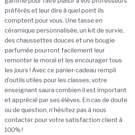
gamme pour faire plaisir à vos professeurs
préférés et leur dire à quel point ils
comptent pour vous. Une tasse en
céramique personnalisée, un kit de survie,
des chaussettes douces et une bougie
parfumée pourront facilement leur
remonter le moral et les encourager tous
les jours ! Avec ce panier-cadeau rempli
d’outils utiles pour les classes, votre
enseignant saura combien il est important
et apprécié par ses élèves. En cas de doute
ou de question, n’hésitez pas à nous
contacter pour votre satisfaction client à
100% !