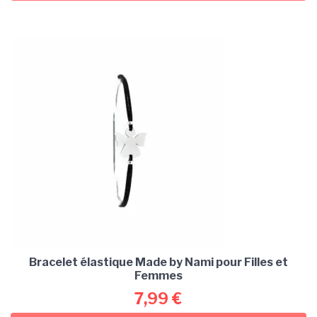
Bracelet élastique Made by Nami pour Filles et
Femmes
7,99
€