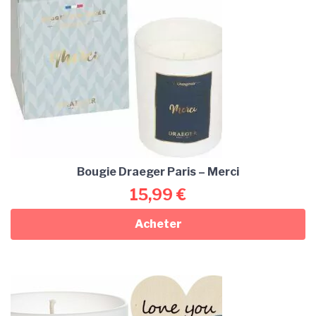
Bougie Draeger Paris – Merci
15,99
€
Acheter