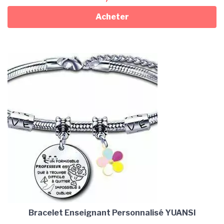
Acheter
Bracelet Enseignant Personnalisé YUANSI