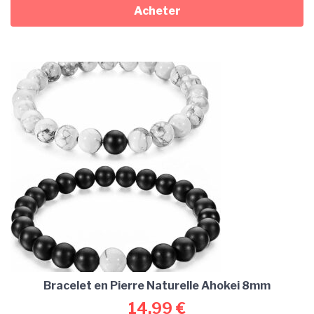
Acheter
Bracelet en Pierre Naturelle Ahokei 8mm
14,99
€