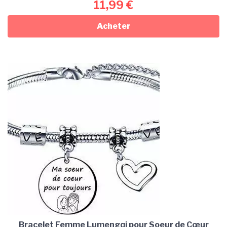
11,99
€
Acheter
Bracelet Femme Lumengqi pour Soeur de Cœur