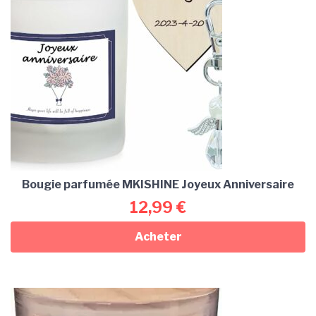
Bougie parfumée MKISHINE Joyeux Anniversaire
12,99
€
Acheter