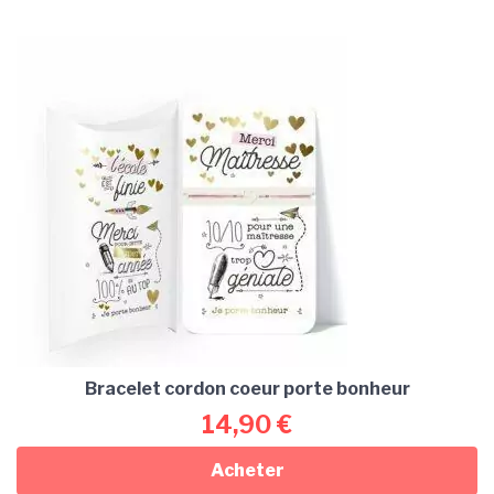
Bracelet cordon coeur porte bonheur
14,90
€
Acheter