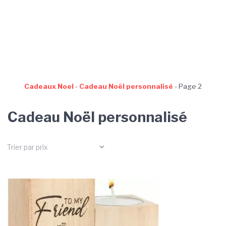
Cadeaux Noel
-
Cadeau Noël personnalisé
-
Page 2
Cadeau Noël personnalisé