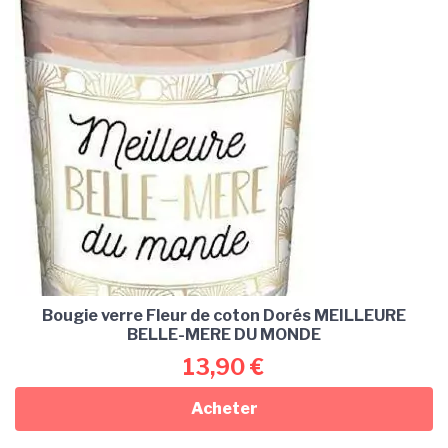
Bougie verre Fleur de coton Dorés MEILLEURE
BELLE-MERE DU MONDE
13,90
€
Acheter