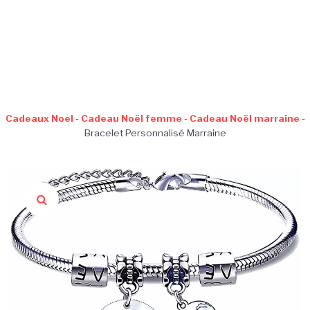
Cadeaux Noel
-
Cadeau Noël femme
-
Cadeau Noël marraine
-
Bracelet Personnalisé Marraine