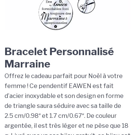
Bracelet Personnalisé
Marraine
Offrez le cadeau parfait pour Noël à votre
femme ! Ce pendentif EAWEN est fait
d’acier inoxydable et son design en forme
de triangle saura séduire avec sa taille de
2.5 cm/0.98″ et 1.7 cm/0.67″. De couleur
argentée, il est très léger et ne pèse que 18