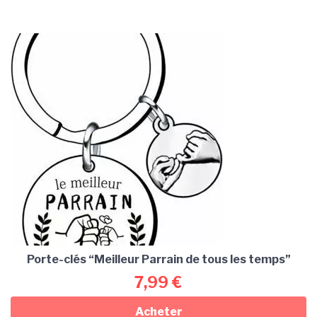
Porte-clés “Meilleur Parrain de tous les temps”
7,99
€
Acheter