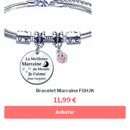
Bracelet Marraine FGHJK
11,99
€
Acheter