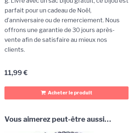
g. Livré avec un sac bijou gratuit, ce bijou est
parfait pour un cadeau de Noël,
d’anniversaire ou de remerciement. Nous
offrons une garantie de 30 jours après-
vente afin de satisfaire au mieux nos
clients.
11,99
€
Acheter le produit
Vous aimerez peut-être aussi…