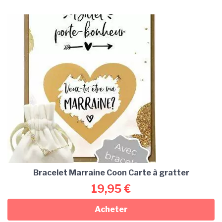
Bracelet Marraine Coon Carte à gratter
19,95
€
Acheter