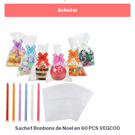
Acheter
Sachet Bonbons de Noel en 60 PCS VEGCOO