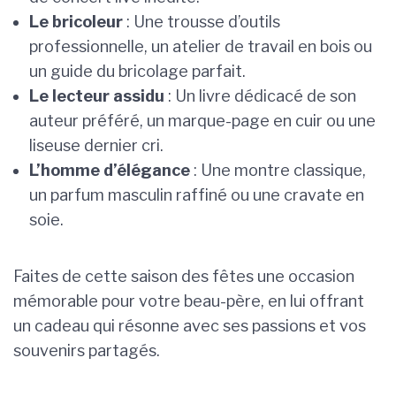
Le bricoleur
: Une trousse d’outils
professionnelle, un atelier de travail en bois ou
un guide du bricolage parfait.
Le lecteur assidu
: Un livre dédicacé de son
auteur préféré, un marque-page en cuir ou une
liseuse dernier cri.
L’homme d’élégance
: Une montre classique,
un parfum masculin raffiné ou une cravate en
soie.
Faites de cette saison des fêtes une occasion
mémorable pour votre beau-père, en lui offrant
un cadeau qui résonne avec ses passions et vos
souvenirs partagés.