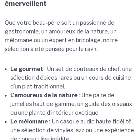
émerveillent
Que votre beau-père soit un passionné de
gastronomie, un amoureux de la nature, un
mélomane ou un expert en bricolage, notre
sélection a été pensée pour le ravir.
Le gourmet
: Un set de couteaux de chef, une
sélection d’épices rares ou un cours de cuisine
d’un plat traditionnel.
L’amoureux de la nature
: Une paire de
jumelles haut de gamme, un guide des oiseaux
ou une plante d’intérieur exotique.
Le mélomane
: Un casque audio haute fidélité,
une sélection de vinyles jazz ou une expérience
de concert live inédite.