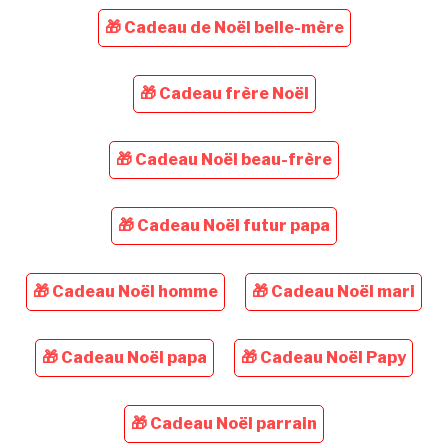
🎁 Cadeau de Noël belle-mère
🎁 Cadeau frère Noël
🎁 Cadeau Noël beau-frère
🎁 Cadeau Noël futur papa
🎁 Cadeau Noël homme
🎁 Cadeau Noël mari
🎁 Cadeau Noël papa
🎁 Cadeau Noël Papy
🎁 Cadeau Noël parrain