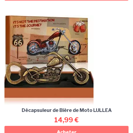
Décapsuleur de Bière de Moto LULLEA
14,99
€
Acheter