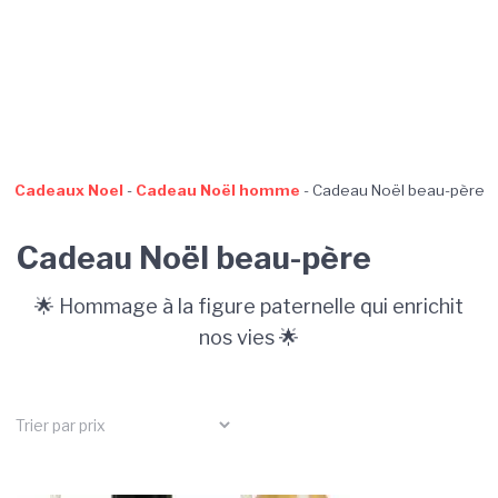
Cadeaux Noel
-
Cadeau Noël homme
-
Cadeau Noël beau-père
Cadeau Noël beau-père
🌟 Hommage à la figure paternelle qui enrichit
nos vies 🌟