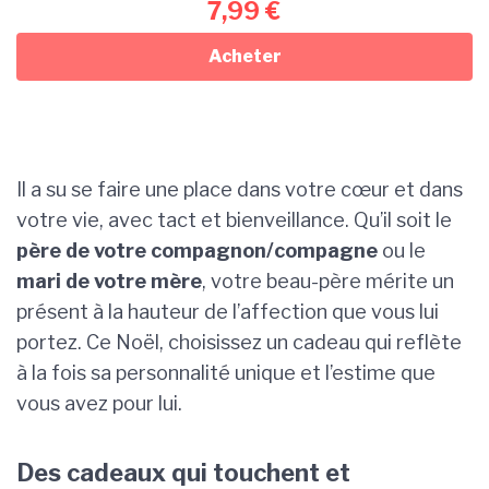
7,99
€
Acheter
Il a su se faire une place dans votre cœur et dans
votre vie, avec tact et bienveillance. Qu’il soit le
père de votre compagnon/compagne
ou le
mari de votre mère
, votre beau-père mérite un
présent à la hauteur de l’affection que vous lui
portez. Ce Noël, choisissez un cadeau qui reflète
à la fois sa personnalité unique et l’estime que
vous avez pour lui.
Des cadeaux qui touchent et