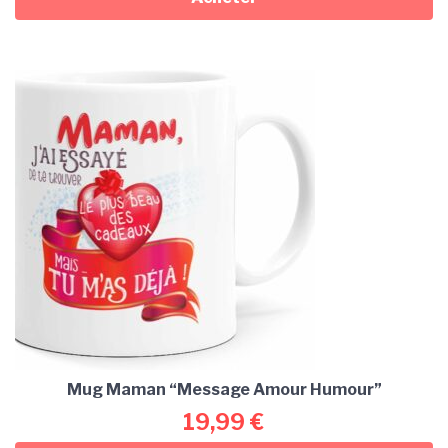
Mug Maman “Message Amour Humour”
19,99
€