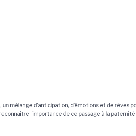
 un mélange d’anticipation, d’émotions et de rêves pou
econnaître l’importance de ce passage à la paternité 