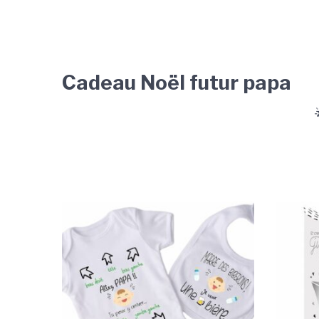
Cadeau Noël futur papa