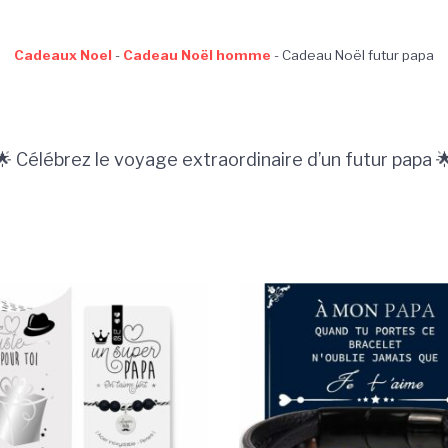
Cadeaux Noel
-
Cadeau Noël homme
-
Cadeau Noël futur papa
🌟 Célébrez le voyage extraordinaire d’un futur papa 