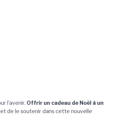
r l’avenir.
Offrir un cadeau de Noël à un
et de le soutenir dans cette nouvelle