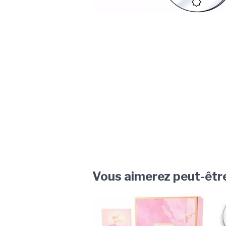
Vous aimerez peut-êtr