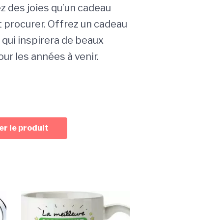
z des joies qu’un cadeau
t procurer. Offrez un cadeau
 qui inspirera de beaux
ur les années à venir.
r le produit