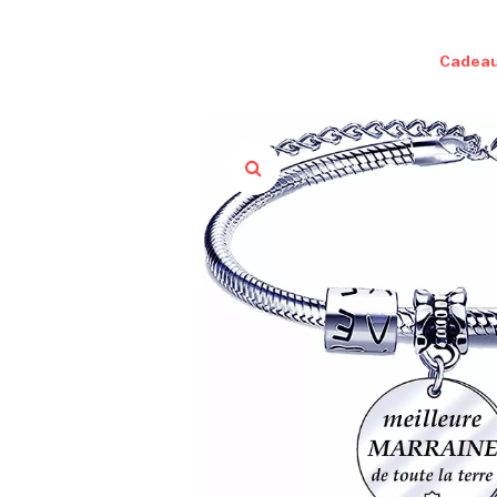
Cadeau