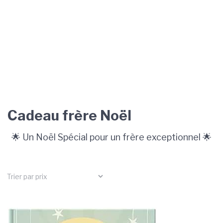
Cadeau frère Noël
🌟 Un Noël Spécial pour un frère exceptionnel 🌟