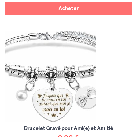
Acheter
Bracelet Gravé pour Ami(e) et Amitié