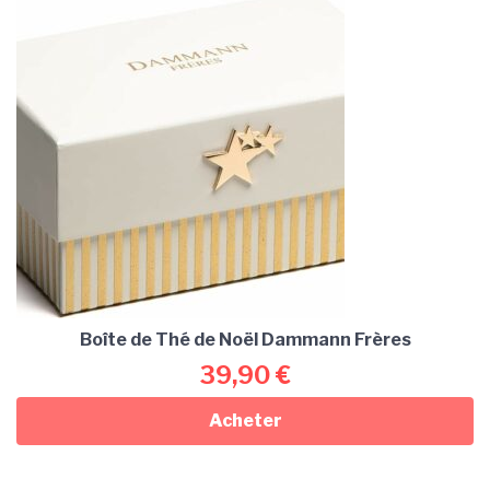
Boîte de Thé de Noël Dammann Frères
39,90
€
Acheter