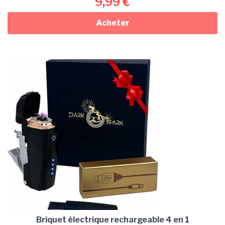
9,99
€
Acheter
Briquet électrique rechargeable 4 en 1