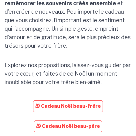
remémorer les souvenirs créés ensemble
et
d’en créer de nouveaux. Peu importe le cadeau
que vous choisirez, l’important est le sentiment
qui l’accompagne. Un simple geste, empreint
d’amour et de gratitude, sera le plus précieux des
trésors pour votre frère.
Explorez nos propositions, laissez-vous guider par
votre cœur, et faites de ce Noël un moment
inoubliable pour votre frère bien-aimé.
🎁 Cadeau Noël beau-frère
🎁 Cadeau Noël beau-père