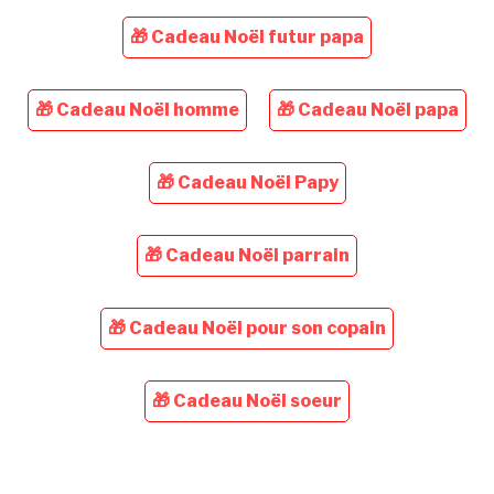
🎁 Cadeau Noël futur papa
🎁 Cadeau Noël homme
🎁 Cadeau Noël papa
🎁 Cadeau Noël Papy
🎁 Cadeau Noël parrain
🎁 Cadeau Noël pour son copain
🎁 Cadeau Noël soeur