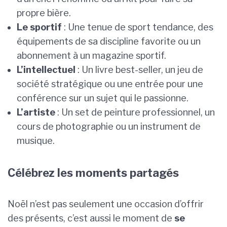
propre bière.
Le sportif
: Une tenue de sport tendance, des
équipements de sa discipline favorite ou un
abonnement à un magazine sportif.
L’intellectuel
: Un livre best-seller, un jeu de
société stratégique ou une entrée pour une
conférence sur un sujet qui le passionne.
L’artiste
: Un set de peinture professionnel, un
cours de photographie ou un instrument de
musique.
Célébrez les moments partagés
Noël n’est pas seulement une occasion d’offrir
des présents, c’est aussi le moment de
se