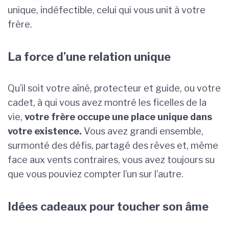
unique, indéfectible, celui qui vous unit à votre
frère.
La force d’une relation unique
Qu’il soit votre aîné, protecteur et guide, ou votre
cadet, à qui vous avez montré les ficelles de la
vie,
votre frère occupe une place unique dans
votre existence.
Vous avez grandi ensemble,
surmonté des défis, partagé des rêves et, même
face aux vents contraires, vous avez toujours su
que vous pouviez compter l’un sur l’autre.
Idées cadeaux pour toucher son âme