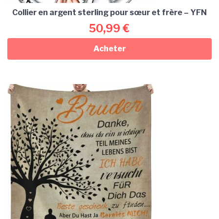
Collier en argent sterling pour sœur et frère – YFN
50,99
€
Acheter