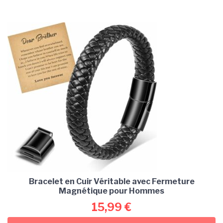
Bracelet en Cuir Véritable avec Fermeture
Magnétique pour Hommes
15,99
€