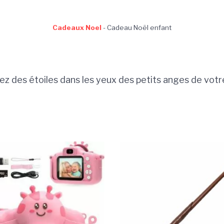
Cadeaux Noel
-
Cadeau Noël enfant
ez des étoiles dans les yeux des petits anges de votre 