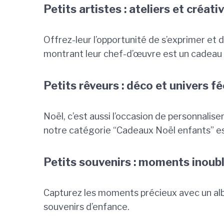
Petits artistes : ateliers et créati
Offrez-leur l’opportunité de s’exprimer et 
montrant leur chef-d’œuvre est un cadeau 
Petits rêveurs : déco et univers f
Noël, c’est aussi l’occasion de personnalise
notre catégorie “Cadeaux Noël enfants” es
Petits souvenirs : moments inoubl
Capturez les moments précieux avec un al
souvenirs d’enfance.