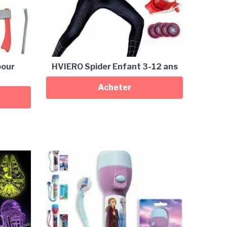
pour
HVIERO Spider Enfant 3-12 ans
Acheter