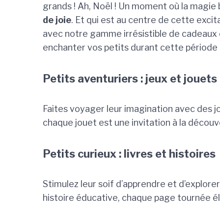
grands ! Ah, Noël ! Un moment où la magie 
de joie
. Et qui est au centre de cette exci
avec notre gamme irrésistible de cadeaux 
enchanter vos petits durant cette période 
Petits aventuriers : jeux et jouets
Faites voyager leur imagination avec des j
chaque jouet est une invitation à la découv
Petits curieux : livres et histoires
Stimulez leur soif d’apprendre et d’explor
histoire éducative, chaque page tournée éla