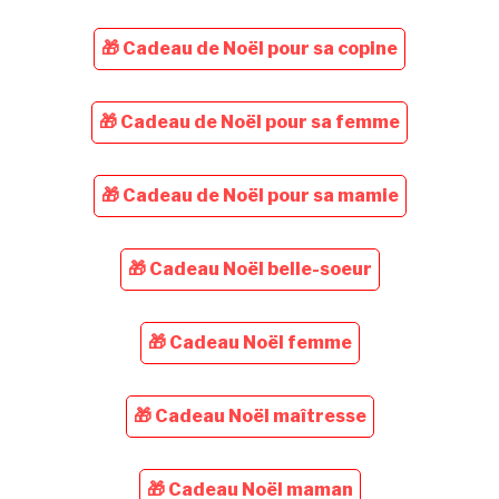
🎁 Cadeau de Noël pour sa copine
🎁 Cadeau de Noël pour sa femme
🎁 Cadeau de Noël pour sa mamie
🎁 Cadeau Noël belle-soeur
🎁 Cadeau Noël femme
🎁 Cadeau Noël maîtresse
🎁 Cadeau Noël maman