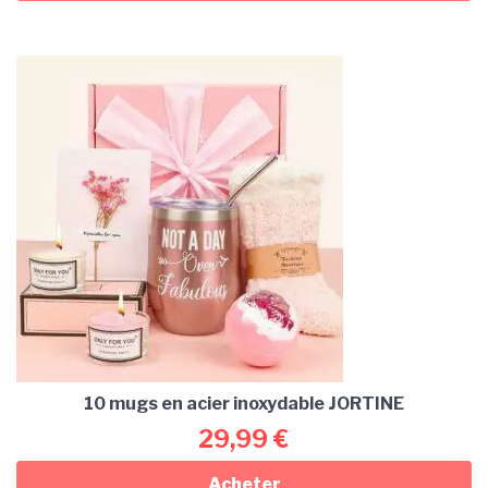
10 mugs en acier inoxydable JORTINE
29,99
€
Acheter