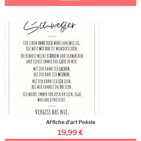
Affiche d’art Poésie
19,99
€