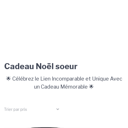
Cadeau Noël soeur
🌟 Célébrez le Lien Incomparable et Unique Avec
un Cadeau Mémorable 🌟