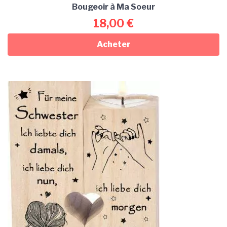
Bougeoir à Ma Soeur
18,00
€
Acheter