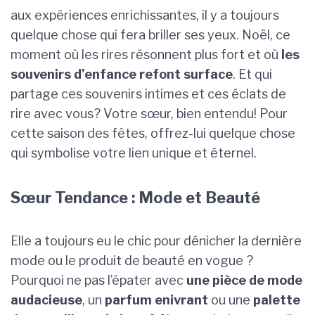
aux expériences enrichissantes, il y a toujours
quelque chose qui fera briller ses yeux. Noël, ce
moment où les rires résonnent plus fort et où
les
souvenirs d’enfance refont surface
. Et qui
partage ces souvenirs intimes et ces éclats de
rire avec vous? Votre sœur, bien entendu! Pour
cette saison des fêtes, offrez-lui quelque chose
qui symbolise votre lien unique et éternel.
Sœur Tendance : Mode et Beauté
Elle a toujours eu le chic pour dénicher la dernière
mode ou le produit de beauté en vogue ?
Pourquoi ne pas l’épater avec
une pièce de mode
audacieuse
, un
parfum enivrant
ou une
palette