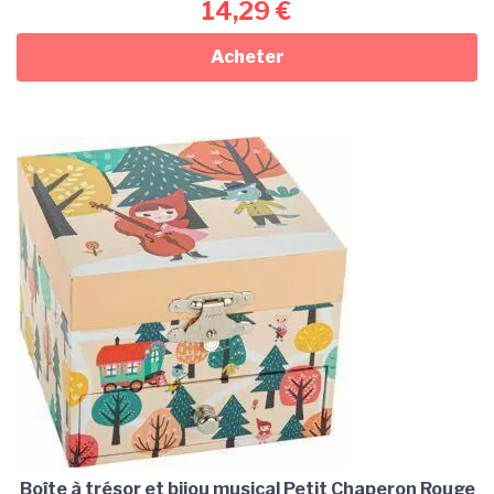
14,29
€
Acheter
Boîte à trésor et bijou musical Petit Chaperon Rouge