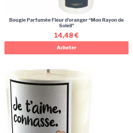
Bougie Parfumée Fleur d’oranger “Mon Rayon de
Soleil”
14,48
€
Acheter