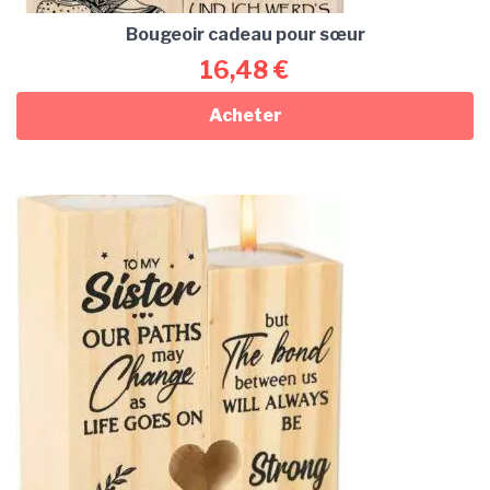
Bougeoir cadeau pour sœur
16,48
€
Acheter