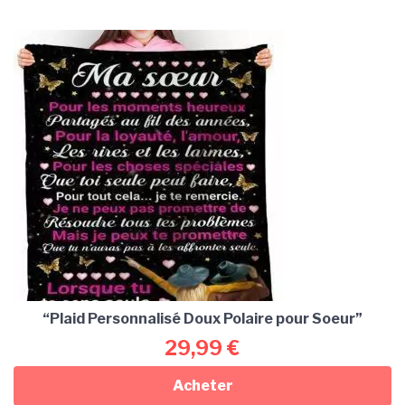
“Plaid Personnalisé Doux Polaire pour Soeur”
29,99
€
Acheter