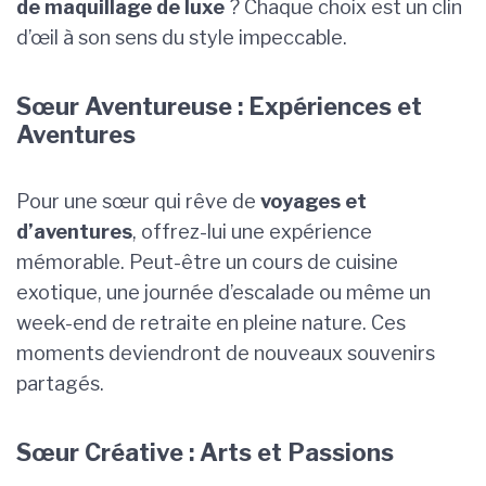
de maquillage de luxe
? Chaque choix est un clin
d’œil à son sens du style impeccable.
Sœur Aventureuse : Expériences et
Aventures
Pour une sœur qui rêve de
voyages et
d’aventures
, offrez-lui une expérience
mémorable. Peut-être un cours de cuisine
exotique, une journée d’escalade ou même un
week-end de retraite en pleine nature. Ces
moments deviendront de nouveaux souvenirs
partagés.
Sœur Créative : Arts et Passions