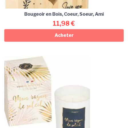
Bougeoir en Bois, Coeur, Soeur, Ami
11,98
€
Acheter