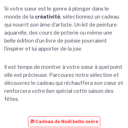
Si votre sœur est le genre à plonger dans le
monde de la
créativité
, sélectionnez un cadeau
qui nourrit son âme d’artiste. Un kit de peinture
aquarelle, des cours de poterie ou même une
belle édition d’un livre de poésie pourraient
l’inspirer et lui apporter de la joie.
Il est temps de montrer à votre sœur à quel point
elle est précieuse. Parcourez notre sélection et
découvrez le cadeau qui réchauffera son cœur et
renforcera votre lien spécial cette saison des
fêtes.
🎁 Cadeau de Noël belle-mère