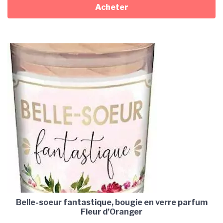
Acheter
Belle-soeur fantastique, bougie en verre parfum
Fleur d’Oranger