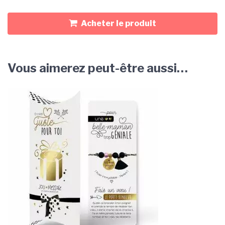
Acheter le produit
Vous aimerez peut-être aussi…