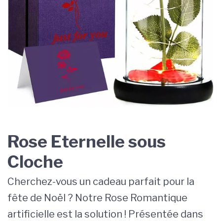
Rose Eternelle sous
Cloche
Cherchez-vous un cadeau parfait pour la
fête de Noël ? Notre Rose Romantique
artificielle est la solution ! Présentée dans