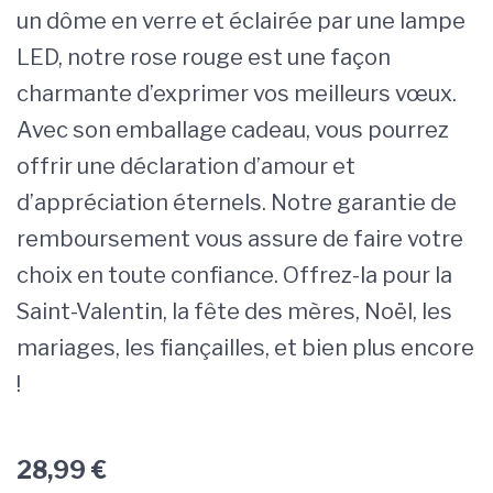
un dôme en verre et éclairée par une lampe
LED, notre rose rouge est une façon
charmante d’exprimer vos meilleurs vœux.
Avec son emballage cadeau, vous pourrez
offrir une déclaration d’amour et
d’appréciation éternels. Notre garantie de
remboursement vous assure de faire votre
choix en toute confiance. Offrez-la pour la
Saint-Valentin, la fête des mères, Noël, les
mariages, les fiançailles, et bien plus encore
!
28,99
€