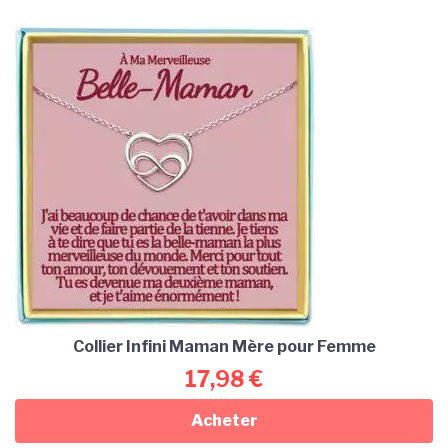
Collier Infini Maman Mère pour Femme
17,98
€
Acheter