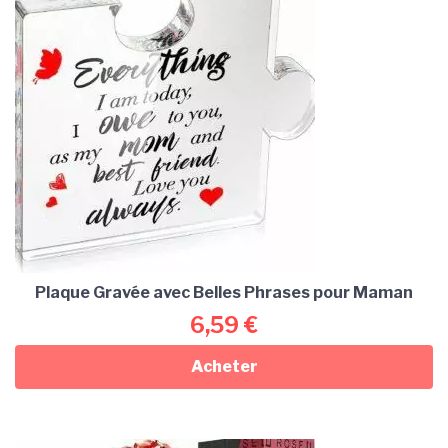
Plaque Gravée avec Belles Phrases pour Maman
6,59
€
Acheter