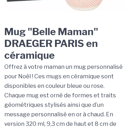
Mug "Belle Maman"
DRAEGER PARIS en
céramique
Offrez à votre maman un mug personnalisé
pour Noël ! Ces mugs en céramique sont
disponibles en couleur bleue ou rose.
Chaque mug est orné de formes et traits
géométriques stylisés ainsi que d’un
message personnalisé en or à chaud. En
version 320 ml, 9,3 cm de haut et 8 cm de