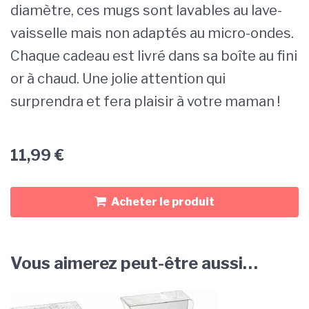
diamètre, ces mugs sont lavables au lave-
vaisselle mais non adaptés au micro-ondes.
Chaque cadeau est livré dans sa boîte au fini
or à chaud. Une jolie attention qui
surprendra et fera plaisir à votre maman !
11,99
€
Acheter le produit
Vous aimerez peut-être aussi…