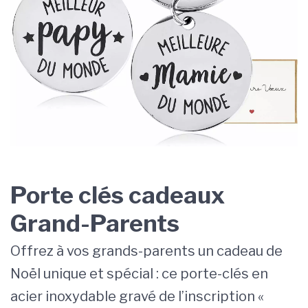
Porte clés cadeaux
Grand-Parents
Offrez à vos grands-parents un cadeau de
Noël unique et spécial : ce porte-clés en
acier inoxydable gravé de l’inscription «