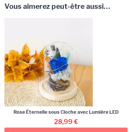
Vous aimerez peut-être aussi…
Rose Éternelle sous Cloche avec Lumière LED
28,99
€