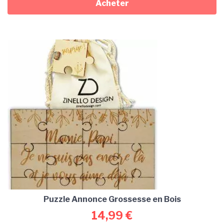
Acheter
Puzzle Annonce Grossesse en Bois
14,99
€