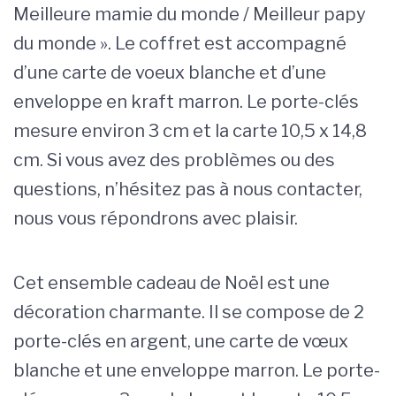
Meilleure mamie du monde / Meilleur papy
du monde ». Le coffret est accompagné
d’une carte de voeux blanche et d’une
enveloppe en kraft marron. Le porte-clés
mesure environ 3 cm et la carte 10,5 x 14,8
cm. Si vous avez des problèmes ou des
questions, n’hésitez pas à nous contacter,
nous vous répondrons avec plaisir.
Cet ensemble cadeau de Noël est une
décoration charmante. Il se compose de 2
porte-clés en argent, une carte de vœux
blanche et une enveloppe marron. Le porte-