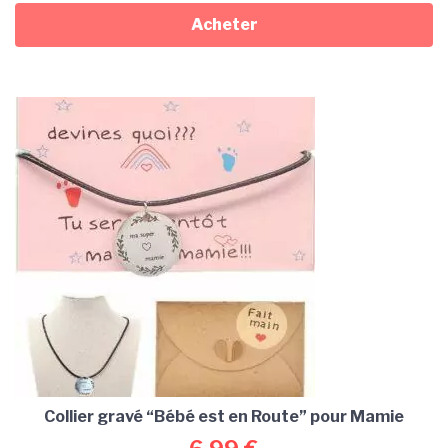
Acheter
Collier gravé “Bébé est en Route” pour Mamie