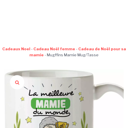
Cadeaux Noel
-
Cadeau Noël femme
-
Cadeau de Noël pour sa
mamie
-
Mugffins Mamie Mug/Tasse