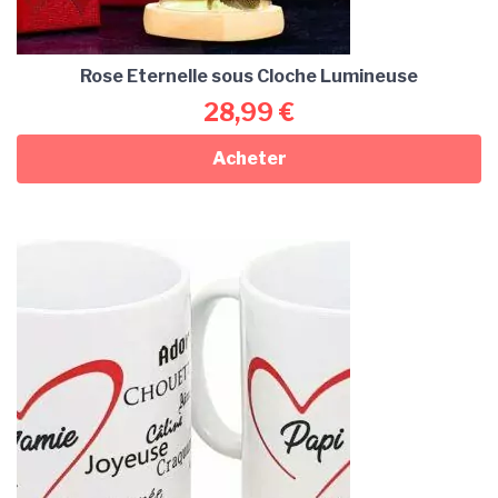
Rose Eternelle sous Cloche Lumineuse
28,99
€
Acheter