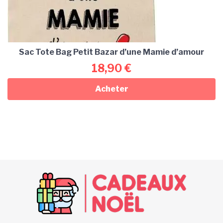
Sac Tote Bag Petit Bazar d’une Mamie d’amour
18,90
€
Acheter