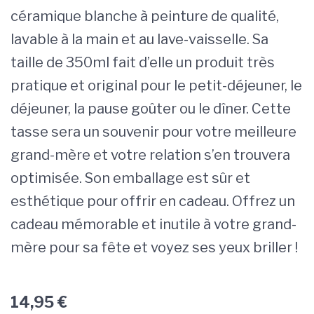
céramique blanche à peinture de qualité,
lavable à la main et au lave-vaisselle. Sa
taille de 350ml fait d’elle un produit très
pratique et original pour le petit-déjeuner, le
déjeuner, la pause goûter ou le dîner. Cette
tasse sera un souvenir pour votre meilleure
grand-mère et votre relation s’en trouvera
optimisée. Son emballage est sûr et
esthétique pour offrir en cadeau. Offrez un
cadeau mémorable et inutile à votre grand-
mère pour sa fête et voyez ses yeux briller !
14,95
€