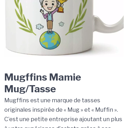
Mugffins Mamie
Mug/Tasse
Mugffins est une marque de tasses
originales inspirée de « Mug » et « Muffin ».
C’est une petite entreprise ajoutant un plus