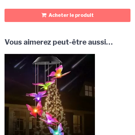
Acheter le produit
Vous aimerez peut-être aussi…