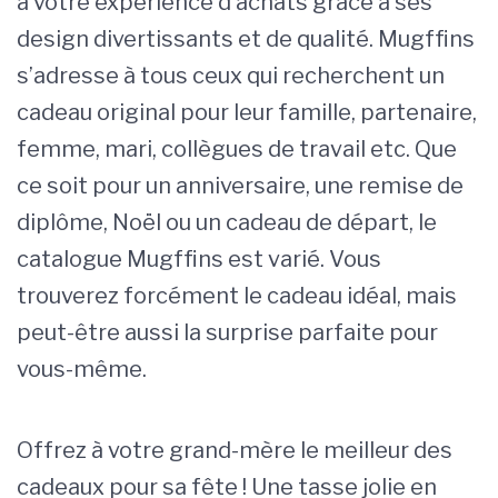
à votre expérience d’achats grâce à ses
design divertissants et de qualité. Mugffins
s’adresse à tous ceux qui recherchent un
cadeau original pour leur famille, partenaire,
femme, mari, collègues de travail etc. Que
ce soit pour un anniversaire, une remise de
diplôme, Noël ou un cadeau de départ, le
catalogue Mugffins est varié. Vous
trouverez forcément le cadeau idéal, mais
peut-être aussi la surprise parfaite pour
vous-même.
Offrez à votre grand-mère le meilleur des
cadeaux pour sa fête ! Une tasse jolie en