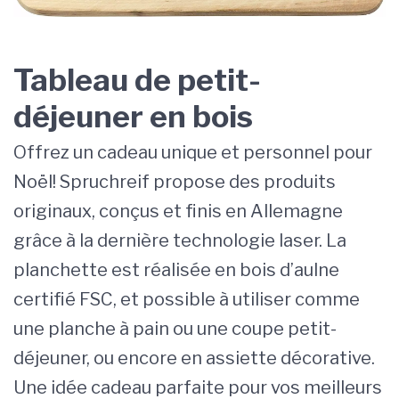
Tableau de petit-
déjeuner en bois
Offrez un cadeau unique et personnel pour
Noël! Spruchreif propose des produits
originaux, conçus et finis en Allemagne
grâce à la dernière technologie laser. La
planchette est réalisée en bois d’aulne
certifié FSC, et possible à utiliser comme
une planche à pain ou une coupe petit-
déjeuner, ou encore en assiette décorative.
Une idée cadeau parfaite pour vos meilleurs