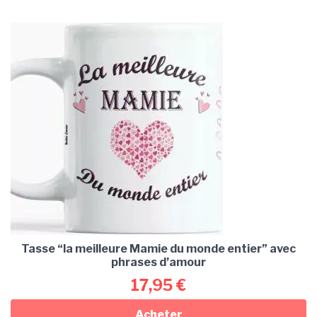
Tasse “la meilleure Mamie du monde entier” avec
phrases d’amour
17,95
€
Acheter