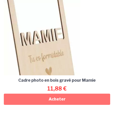
Cadre photo en bois gravé pour Mamie
11,88
€
Acheter