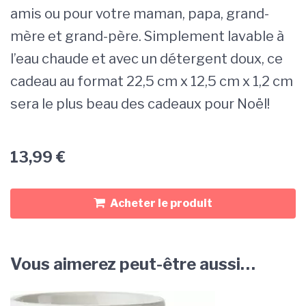
amis ou pour votre maman, papa, grand-
mère et grand-père. Simplement lavable à
l’eau chaude et avec un détergent doux, ce
cadeau au format 22,5 cm x 12,5 cm x 1,2 cm
sera le plus beau des cadeaux pour Noël!
13,99
€
Acheter le produit
Vous aimerez peut-être aussi…