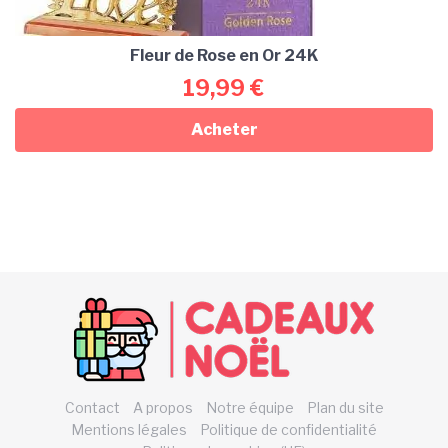
Fleur de Rose en Or 24K
19,99
€
Acheter
Contact
A propos
Notre équipe
Plan du site
Mentions légales
Politique de confidentialité