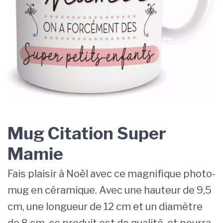
Mug Citation Super
Mamie
Fais plaisir à Noël avec ce magnifique photo-
mug en céramique. Avec une hauteur de 9,5
cm, une longueur de 12 cm et un diamètre
de 8 cm, ce produit est de qualité, et pourra