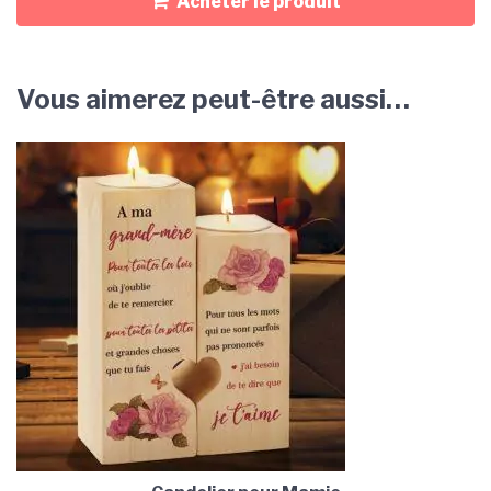
Acheter le produit
Vous aimerez peut-être aussi…