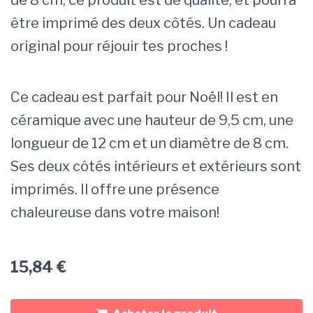
être imprimé des deux côtés. Un cadeau
original pour réjouir tes proches !
Ce cadeau est parfait pour Noël! Il est en
céramique avec une hauteur de 9,5 cm, une
longueur de 12 cm et un diamètre de 8 cm.
Ses deux côtés intérieurs et extérieurs sont
imprimés. Il offre une présence
chaleureuse dans votre maison!
15,84
€