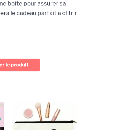
ne boîte pour assurer sa
sera le cadeau parfait à offrir
r le produit