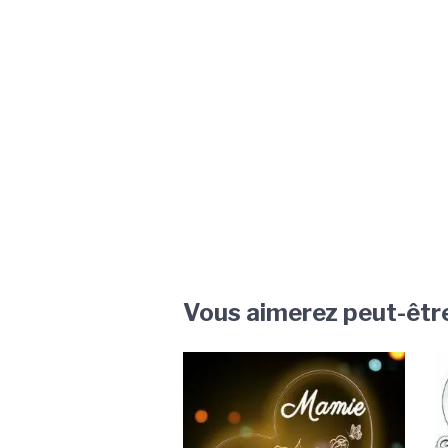
Vous aimerez peut-êtr