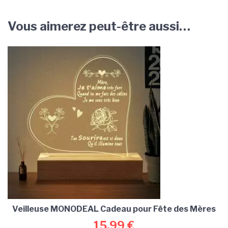
Vous aimerez peut-être aussi…
Veilleuse MONODEAL Cadeau pour Fête des Mères
15,99
€