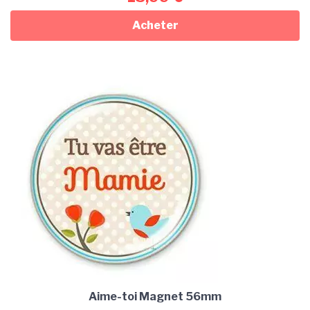
Acheter
Aime-toi Magnet 56mm