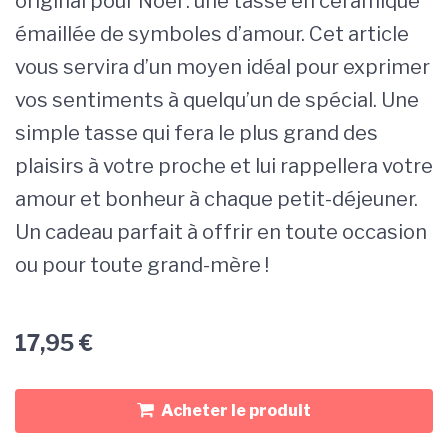
original pour Noël : une tasse en céramique
émaillée de symboles d’amour. Cet article
vous servira d’un moyen idéal pour exprimer
vos sentiments à quelqu’un de spécial. Une
simple tasse qui fera le plus grand des
plaisirs à votre proche et lui rappellera votre
amour et bonheur à chaque petit-déjeuner.
Un cadeau parfait à offrir en toute occasion
ou pour toute grand-mère !
17,95
€
Acheter le produit