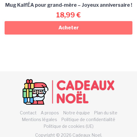
Mug KalfÉA pour grand-mère – Joyeux anniversaire !
18,99
€
Acheter
Contact
A propos
Notre équipe
Plan du site
Mentions légales
Politique de confidentialité
Politique de cookies (UE)
Copyright © 2026 Cadeaux Noel.