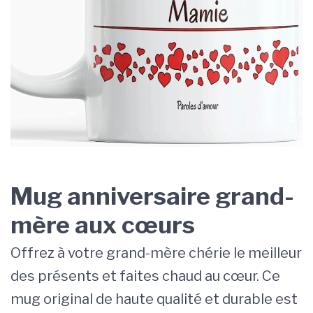
Mug anniversaire grand-
mère aux cœurs
Offrez à votre grand-mère chérie le meilleur
des présents et faites chaud au cœur. Ce
mug original de haute qualité et durable est