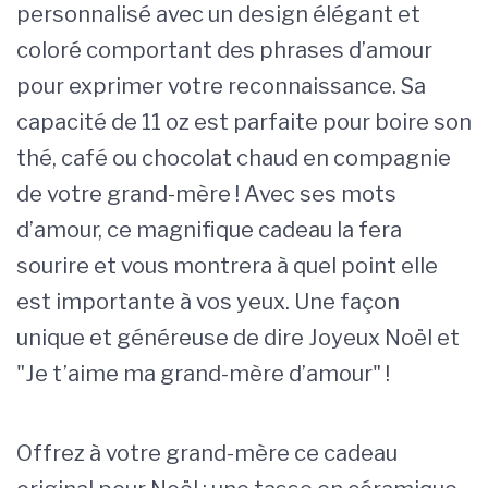
personnalisé avec un design élégant et
coloré comportant des phrases d’amour
pour exprimer votre reconnaissance. Sa
capacité de 11 oz est parfaite pour boire son
thé, café ou chocolat chaud en compagnie
de votre grand-mère ! Avec ses mots
d’amour, ce magnifique cadeau la fera
sourire et vous montrera à quel point elle
est importante à vos yeux. Une façon
unique et généreuse de dire Joyeux Noël et
"Je t’aime ma grand-mère d’amour" !
Offrez à votre grand-mère ce cadeau