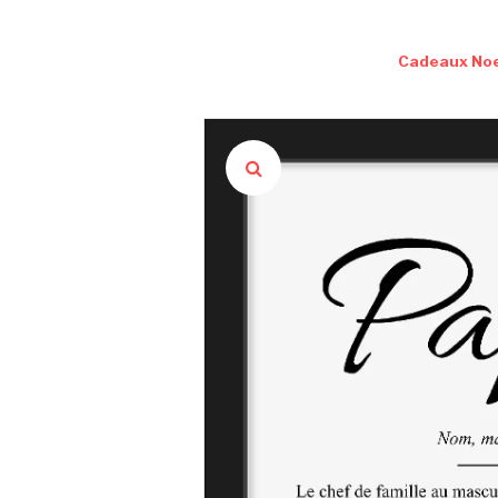
Cadeaux Noe