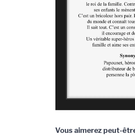
Vous aimerez peut-êtr