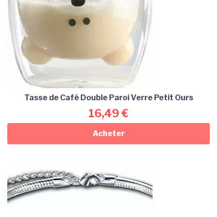
Tasse de Café Double Paroi Verre Petit Ours
16,49
€
Acheter