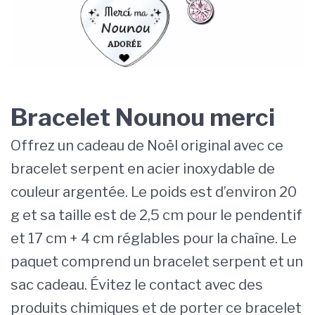
Bracelet Nounou merci
Offrez un cadeau de Noël original avec ce
bracelet serpent en acier inoxydable de
couleur argentée. Le poids est d’environ 20
g et sa taille est de 2,5 cm pour le pendentif
et 17 cm + 4 cm réglables pour la chaîne. Le
paquet comprend un bracelet serpent et un
sac cadeau. Évitez le contact avec des
produits chimiques et de porter ce bracelet