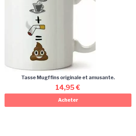
Tasse Mugffins originale et amusante.
14,95
€
Acheter