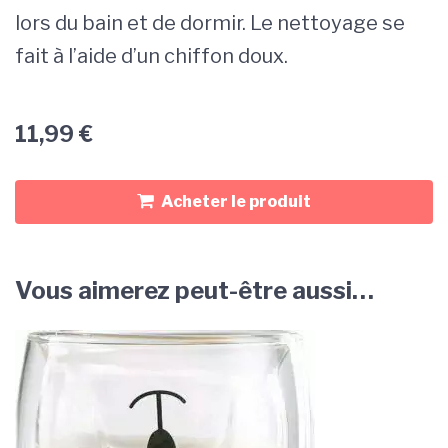
lors du bain et de dormir. Le nettoyage se
fait à l’aide d’un chiffon doux.
11,99
€
Acheter le produit
Vous aimerez peut-être aussi…