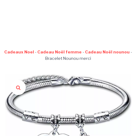
Cadeaux Noel
-
Cadeau Noël femme
-
Cadeau Noël nounou
-
Bracelet Nounou merci