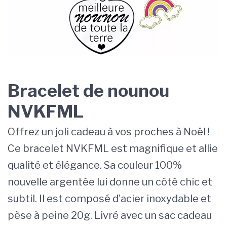
Bracelet de nounou
NVKFML
Offrez un joli cadeau à vos proches à Noël !
Ce bracelet NVKFML est magnifique et allie
qualité et élégance. Sa couleur 100%
nouvelle argentée lui donne un côté chic et
subtil. Il est composé d’acier inoxydable et
pèse à peine 20g. Livré avec un sac cadeau