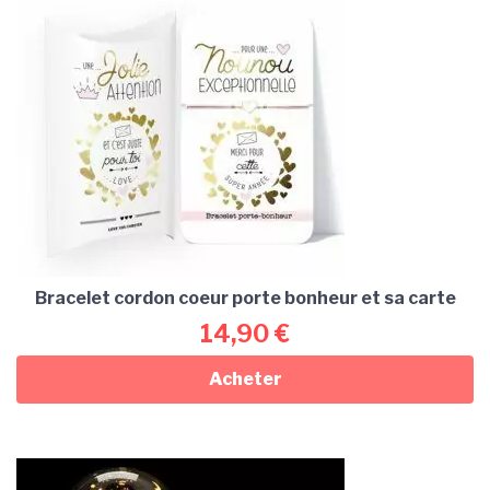
Bracelet cordon coeur porte bonheur et sa carte
14,90
€
Acheter