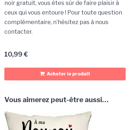
noir gratuit, vous êtes sûr de faire plaisir à
ceux qui vous entoure ! Pour toute question
complémentaire, n’hésitez pas à nous
contacter.
10,99
€
Acheter le produit
Vous aimerez peut-être aussi…