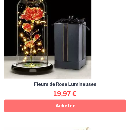
Fleurs de Rose Lumineuses
19,97
€
Acheter