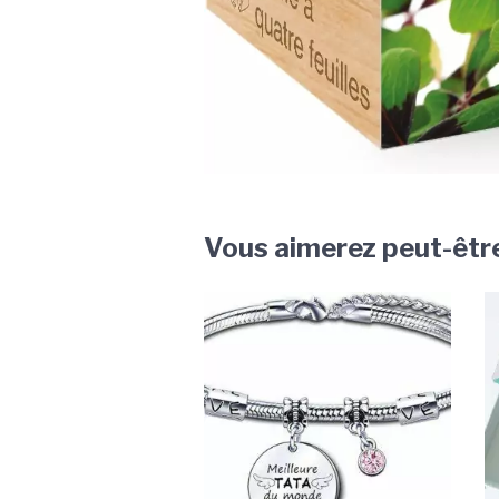
Vous aimerez peut-êtr