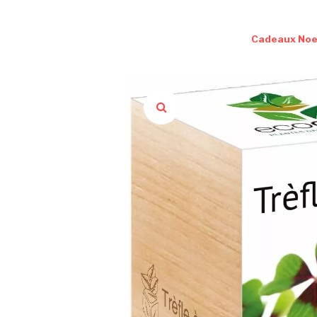
Cadeaux Noe