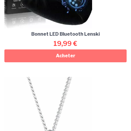
Bonnet LED Bluetooth Lenski
19,99
€
Acheter