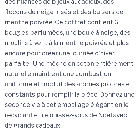
des nuances de bijoux audacieux, des
flocons de neige irisés et des baisers de
menthe poivrée. Ce coffret contient 6
bougies parfumées, une boule à neige, des
moulins à vent à la menthe poivrée et plus
encore pour créer une journée d’hiver
parfaite ! Une mèche en coton entièrement
naturelle maintient une combustion
uniforme et produit des arômes propres et
constants pour remplir la pièce. Donnez une
seconde vie à cet emballage élégant en le
recyclant et réjouissez-vous de Noël avec
de grands cadeaux.