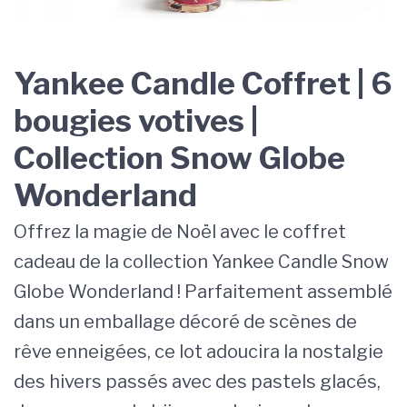
Yankee Candle Coffret | 6
bougies votives |
Collection Snow Globe
Wonderland
Offrez la magie de Noël avec le coffret
cadeau de la collection Yankee Candle Snow
Globe Wonderland ! Parfaitement assemblé
dans un emballage décoré de scènes de
rêve enneigées, ce lot adoucira la nostalgie
des hivers passés avec des pastels glacés,