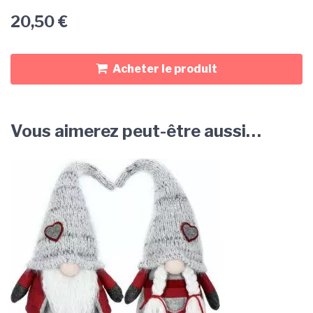
20,50
€
Acheter le produit
Vous aimerez peut-être aussi…