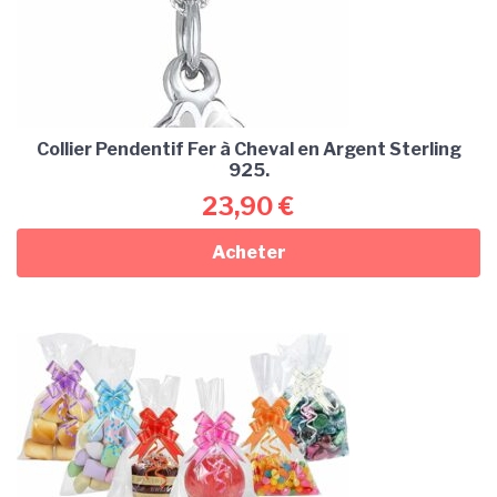
Collier Pendentif Fer à Cheval en Argent Sterling
925.
23,90
€
Acheter