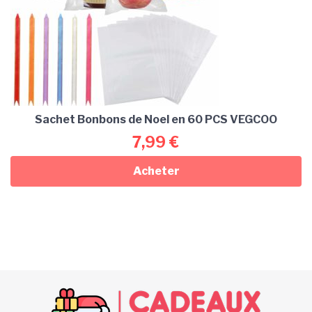
Sachet Bonbons de Noel en 60 PCS VEGCOO
7,99
€
Acheter