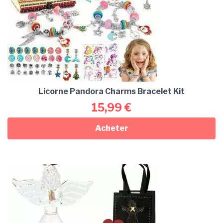
Licorne Pandora Charms Bracelet Kit
15,99
€
Acheter