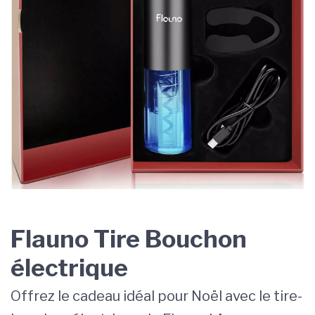
Flauno Tire Bouchon
électrique
Offrez le cadeau idéal pour Noël avec le tire-