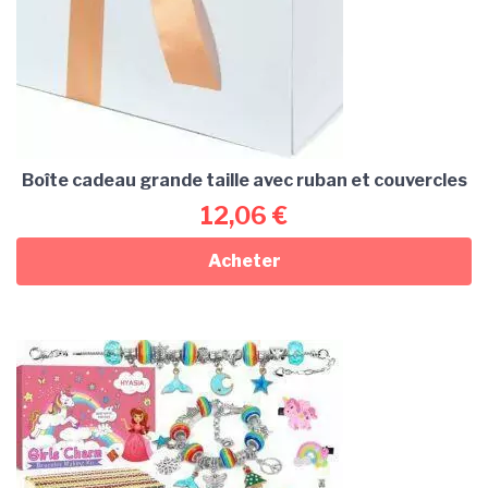
Boîte cadeau grande taille avec ruban et couvercles
12,06
€
Acheter