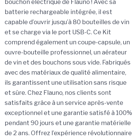
bouchon électrique de Flauno ! Avec sa
batterie rechargeable intégrée, il est
capable d’ouvrir jusqu’à 80 bouteilles de vin
et se charge via le port USB-C. Ce Kit
comprend également un coupe-capsule, un
ouvre-bouteille professionnel, un aérateur
de vin et des bouchons sous vide. Fabriqués
avec des matériaux de qualité alimentaire,
ils garantissent une utilisation sans risque
et sûre. Chez Flauno, nos clients sont
satisfaits grâce à un service après-vente
exceptionnel et une garantie satisfé à 100%
pendant 90 jours et une garantie matérielle
de 2 ans. Offrez l’expérience révolutionnaire