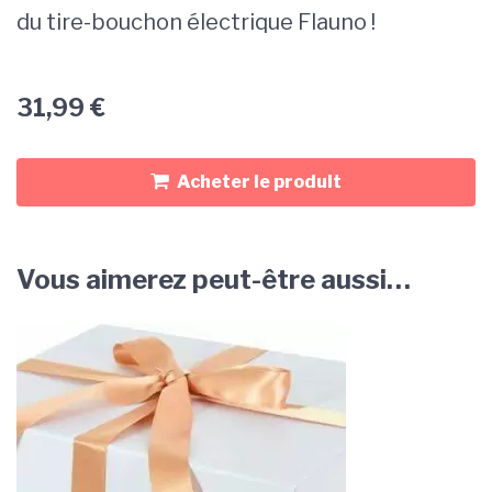
du tire-bouchon électrique Flauno !
31,99
€
Acheter le produit
Vous aimerez peut-être aussi…