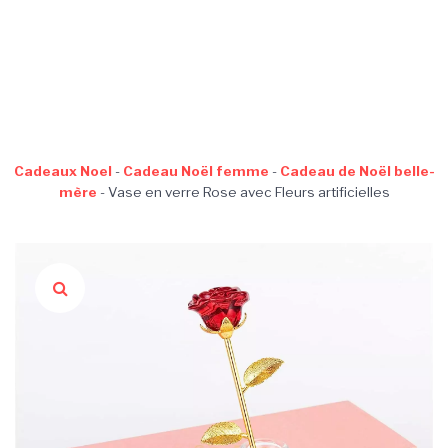
Cadeaux Noel
-
Cadeau Noël femme
-
Cadeau de Noël belle-
mère
-
Vase en verre Rose avec Fleurs artificielles