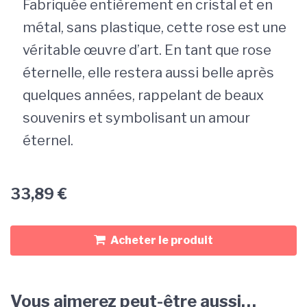
Fabriquée entièrement en cristal et en
métal, sans plastique, cette rose est une
véritable œuvre d’art. En tant que rose
éternelle, elle restera aussi belle après
quelques années, rappelant de beaux
souvenirs et symbolisant un amour
éternel.
33,89
€
Acheter le produit
Vous aimerez peut-être aussi…