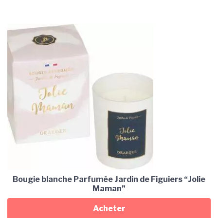
Bougie blanche Parfumée Jardin de Figuiers “Jolie
Maman”
Acheter