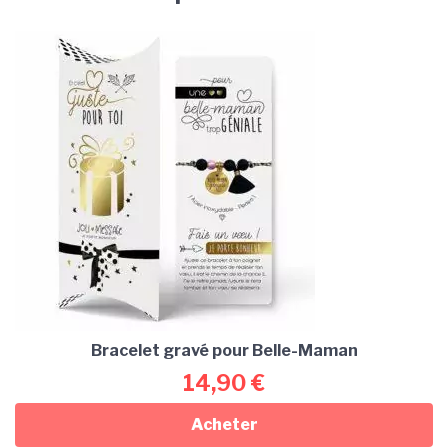
Bracelet gravé pour Belle-Maman
14,90
€
Acheter