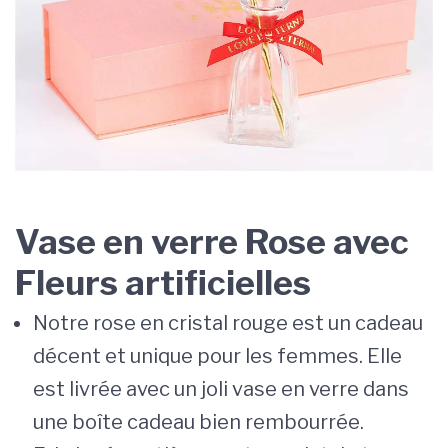
Vase en verre Rose avec
Fleurs artificielles
Notre rose en cristal rouge est un cadeau
décent et unique pour les femmes. Elle
est livrée avec un joli vase en verre dans
une boîte cadeau bien rembourrée.