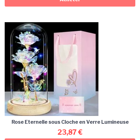
Rose Eternelle sous Cloche en Verre Lumineuse
23,87
€