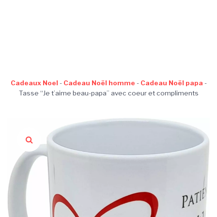
Cadeaux Noel
-
Cadeau Noël homme
-
Cadeau Noël papa
-
Tasse “Je t’aime beau-papa” avec coeur et compliments