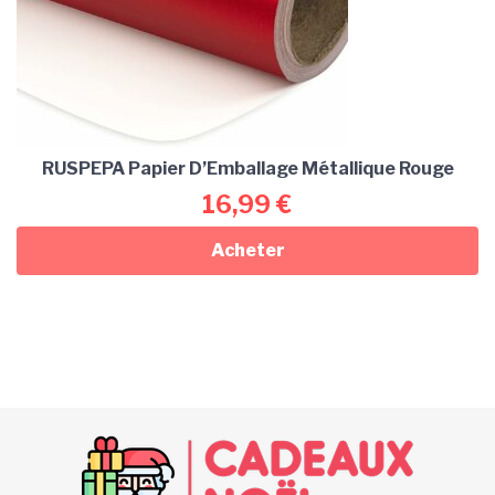
RUSPEPA Papier D’Emballage Métallique Rouge
16,99
€
Acheter