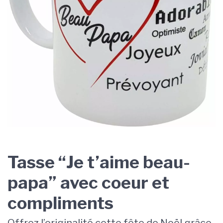
Tasse “Je t’aime beau-
papa” avec coeur et
compliments