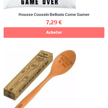
Housse Coussin Belloxis Come Gamer
7,29
€
Acheter