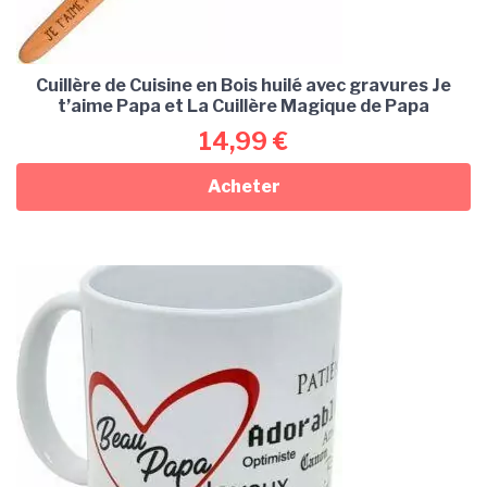
Cuillère de Cuisine en Bois huilé avec gravures Je
t’aime Papa et La Cuillère Magique de Papa
14,99
€
Acheter