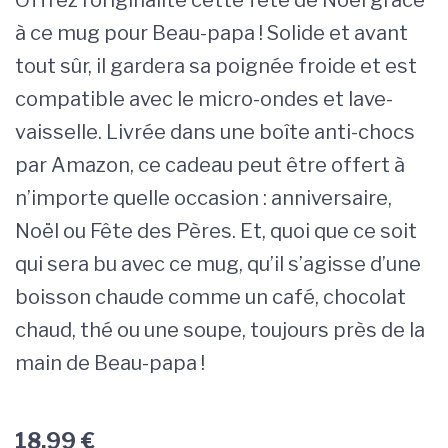
Offrez l’originalité cette fête de Noël grâce
à ce mug pour Beau-papa ! Solide et avant
tout sûr, il gardera sa poignée froide et est
compatible avec le micro-ondes et lave-
vaisselle. Livrée dans une boîte anti-chocs
par Amazon, ce cadeau peut être offert à
n’importe quelle occasion : anniversaire,
Noël ou Fête des Pères. Et, quoi que ce soit
qui sera bu avec ce mug, qu’il s’agisse d’une
boisson chaude comme un café, chocolat
chaud, thé ou une soupe, toujours près de la
main de Beau-papa !
18,99
€