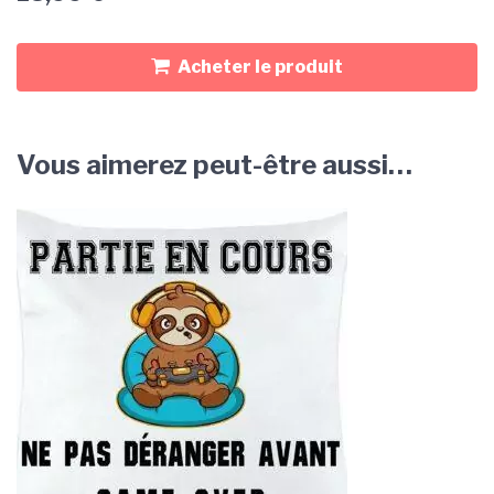
Acheter le produit
Vous aimerez peut-être aussi…