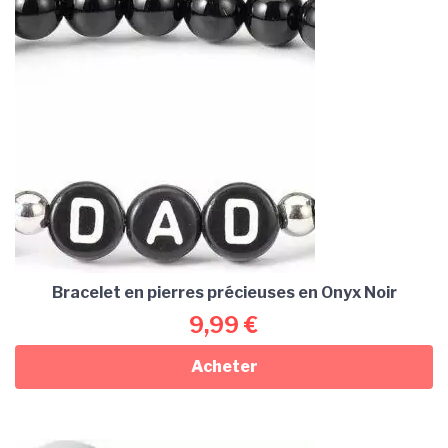
Bracelet en pierres précieuses en Onyx Noir
9,99
€
Acheter