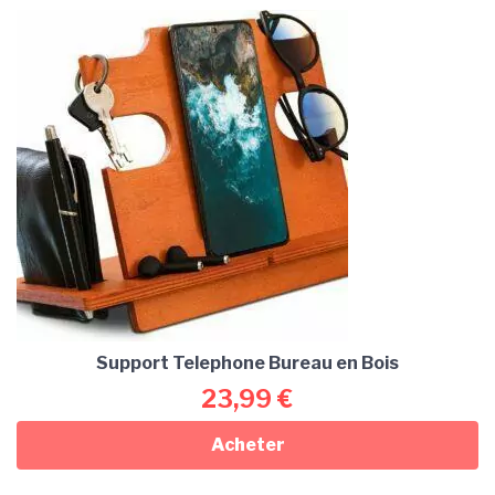
Support Telephone Bureau en Bois
23,99
€
Acheter