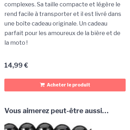
complexes. Sa taille compacte et légère le
rend facile à transporter et il est livré dans
une boîte cadeau originale. Un cadeau
parfait pour les amoureux de la bière et de
la moto !
14,99
€
Acheter le produit
Vous aimerez peut-être aussi…