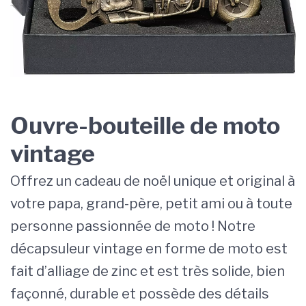
Ouvre-bouteille de moto
vintage
Offrez un cadeau de noël unique et original à
votre papa, grand-père, petit ami ou à toute
personne passionnée de moto ! Notre
décapsuleur vintage en forme de moto est
fait d’alliage de zinc et est très solide, bien
façonné, durable et possède des détails