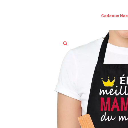
Cadeaux Noe