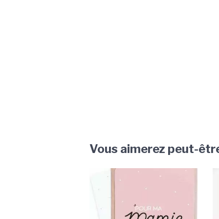
Vous aimerez peut-êtr