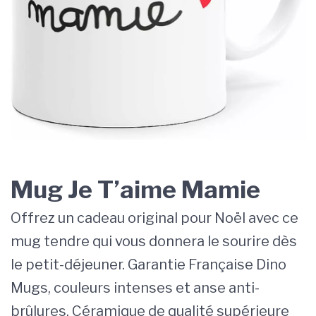
Mug Je T’aime Mamie
Offrez un cadeau original pour Noël avec ce
mug tendre qui vous donnera le sourire dès
le petit-déjeuner. Garantie Française Dino
Mugs, couleurs intenses et anse anti-
brûlures. Céramique de qualité supérieure