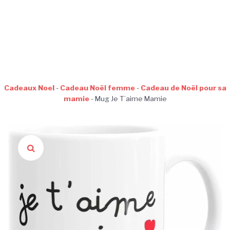
Cadeaux Noel
-
Cadeau Noël femme
-
Cadeau de Noël pour sa
mamie
-
Mug Je T’aime Mamie