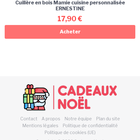
Cuillère en bois Mamie cuisine personnalisée
ERNESTINE
17,90
€
Acheter
Contact
A propos
Notre équipe
Plan du site
Mentions légales
Politique de confidentialité
Politique de cookies (UE)