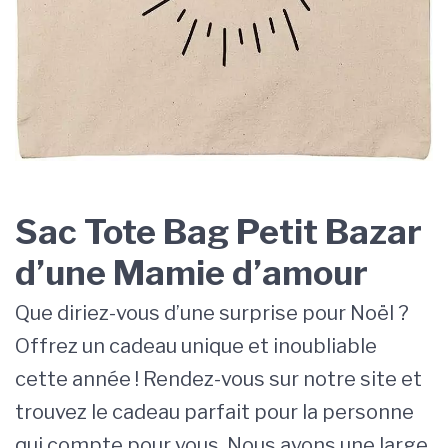
Sac Tote Bag Petit Bazar
d’une Mamie d’amour
Que diriez-vous d’une surprise pour Noël ?
Offrez un cadeau unique et inoubliable
cette année ! Rendez-vous sur notre site et
trouvez le cadeau parfait pour la personne
qui compte pour vous. Nous avons une large