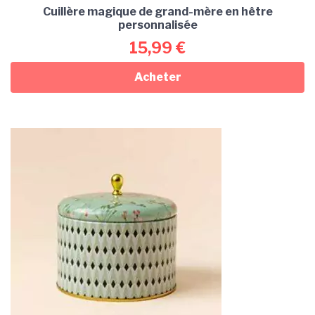
Cuillère magique de grand-mère en hêtre
personnalisée
15,99
€
Acheter