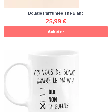
Bougie Parfumée Thé Blanc
25,99
€
Acheter