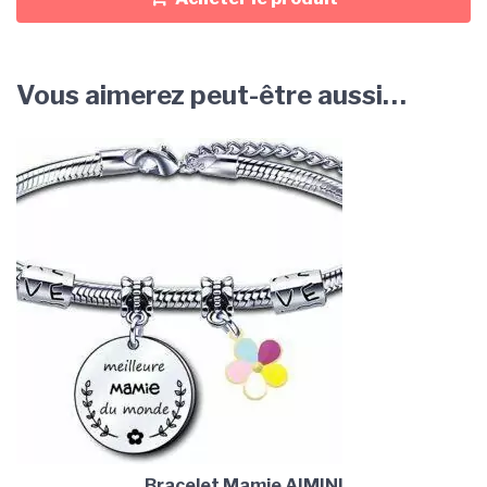
Vous aimerez peut-être aussi…
Bracelet Mamie AIMINI