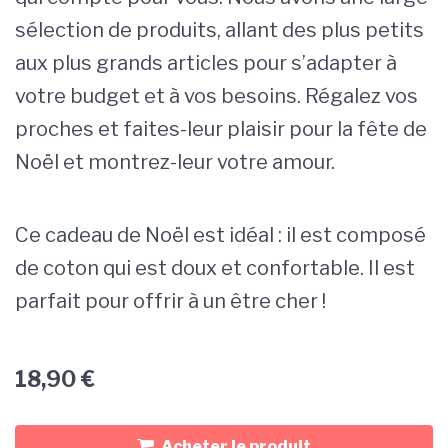
sélection de produits, allant des plus petits
aux plus grands articles pour s’adapter à
votre budget et à vos besoins. Régalez vos
proches et faites-leur plaisir pour la fête de
Noël et montrez-leur votre amour.
Ce cadeau de Noël est idéal : il est composé
de coton qui est doux et confortable. Il est
parfait pour offrir à un être cher !
18,90
€
Acheter le produit