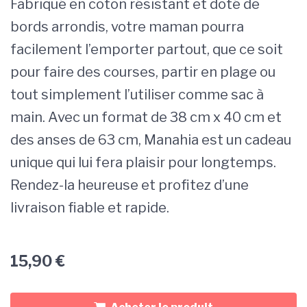
Fabriqué en coton résistant et doté de
bords arrondis, votre maman pourra
facilement l’emporter partout, que ce soit
pour faire des courses, partir en plage ou
tout simplement l’utiliser comme sac à
main. Avec un format de 38 cm x 40 cm et
des anses de 63 cm, Manahia est un cadeau
unique qui lui fera plaisir pour longtemps.
Rendez-la heureuse et profitez d’une
livraison fiable et rapide.
15,90
€