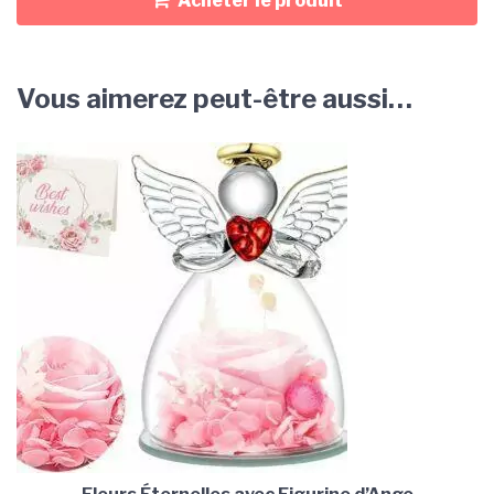
Acheter le produit
Vous aimerez peut-être aussi…