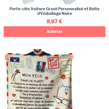
Porte-clés Voiture Gravé Personnalisé et Boîte
d’Emballage Noire
8,87
€
Acheter