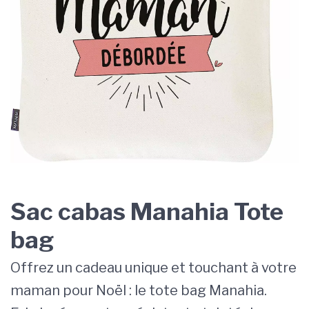
Sac cabas Manahia Tote
bag
Offrez un cadeau unique et touchant à votre
maman pour Noël : le tote bag Manahia.