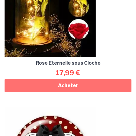
Rose Eternelle sous Cloche
17,99
€
Acheter