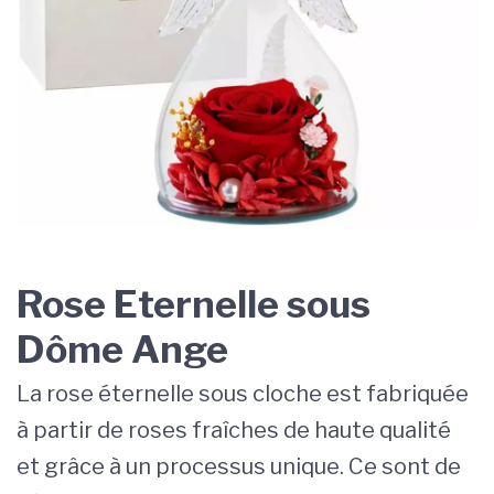
Rose Eternelle sous
Dôme Ange
La rose éternelle sous cloche est fabriquée
à partir de roses fraîches de haute qualité
et grâce à un processus unique. Ce sont de