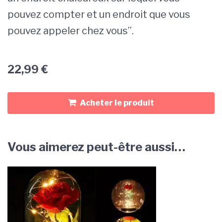
pouvez compter et un endroit que vous
pouvez appeler chez vous”.
22,99
€
Acheter le produit
Vous aimerez peut-être aussi…