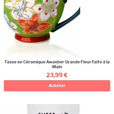
Tasse en Céramique Awanber Grande Fleur Faite à la
Main
23,99
€
Acheter