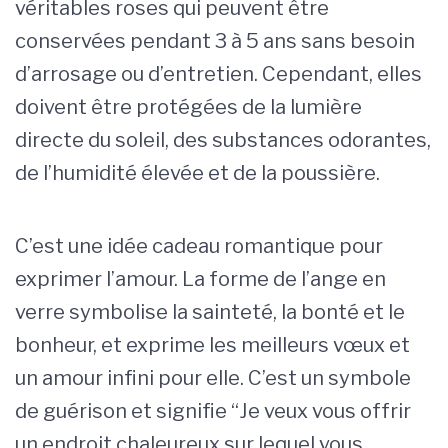
véritables roses qui peuvent être
conservées pendant 3 à 5 ans sans besoin
d’arrosage ou d’entretien. Cependant, elles
doivent être protégées de la lumière
directe du soleil, des substances odorantes,
de l’humidité élevée et de la poussière.
C’est une idée cadeau romantique pour
exprimer l’amour. La forme de l’ange en
verre symbolise la sainteté, la bonté et le
bonheur, et exprime les meilleurs vœux et
un amour infini pour elle. C’est un symbole
de guérison et signifie “Je veux vous offrir
un endroit chaleureux sur lequel vous