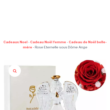
Cadeaux Noel
-
Cadeau Noël femme
-
Cadeau de Noël belle-
mère
-
Rose Eternelle sous Dôme Ange