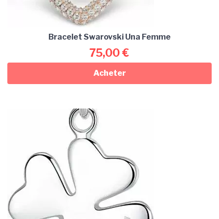
Bracelet Swarovski Una Femme
75,00
€
Acheter