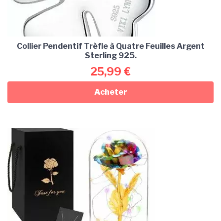
Collier Pendentif Trèfle à Quatre Feuilles Argent
Sterling 925.
25,99
€
Acheter