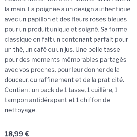
la main. La poignée a un design authentique
avec un papillon et des fleurs roses bleues
pour un produit unique et soigné. Sa forme
classique en fait un contenant parfait pour
un thé, un café ou un jus. Une belle tasse
pour des moments mémorables partagés
avec vos proches, pour leur donner de la
douceur, du raffinement et de la praticité.
Contient un pack de 1 tasse, 1 cuillère, 1
tampon antidérapant et 1 chiffon de
nettoyage.
18,99
€