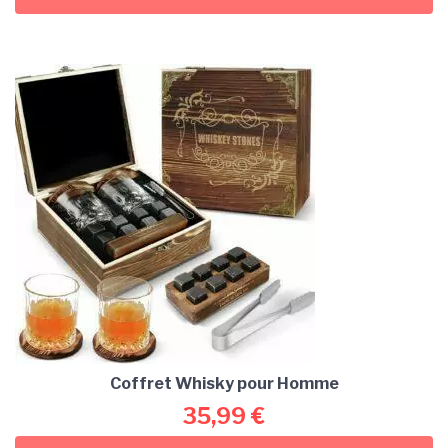
Coffret Whisky pour Homme
35,99
€