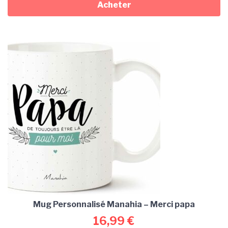
Acheter
Mug Personnalisé Manahia – Merci papa
16,99
€