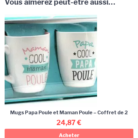
Vous aimerez peut-être aussi…
Mugs Papa Poule et Maman Poule – Coffret de 2
24,87
€
Acheter