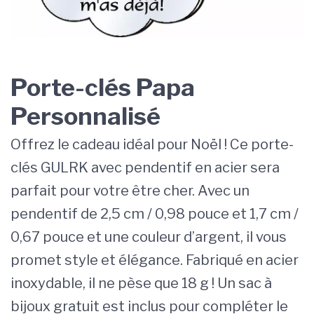
Porte-clés Papa
Personnalisé
Offrez le cadeau idéal pour Noël ! Ce porte-
clés GULRK avec pendentif en acier sera
parfait pour votre être cher. Avec un
pendentif de 2,5 cm / 0,98 pouce et 1,7 cm /
0,67 pouce et une couleur d’argent, il vous
promet style et élégance. Fabriqué en acier
inoxydable, il ne pèse que 18 g ! Un sac à
bijoux gratuit est inclus pour compléter le