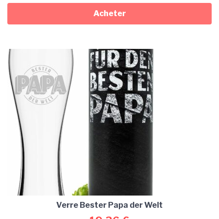
Acheter
Verre Bester Papa der Welt