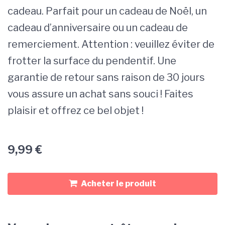
cadeau. Parfait pour un cadeau de Noël, un
cadeau d’anniversaire ou un cadeau de
remerciement. Attention : veuillez éviter de
frotter la surface du pendentif. Une
garantie de retour sans raison de 30 jours
vous assure un achat sans souci ! Faites
plaisir et offrez ce bel objet !
9,99
€
Acheter le produit