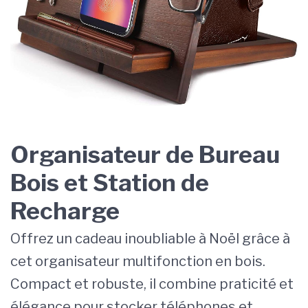
Organisateur de Bureau
Bois et Station de
Recharge
Offrez un cadeau inoubliable à Noël grâce à
cet organisateur multifonction en bois.
Compact et robuste, il combine praticité et
élégance pour stocker téléphones et