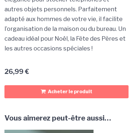
autres objets personnels. Parfaitement
adapté aux hommes de votre vie, il facilite
l’organisation de la maison ou du bureau. Un
cadeau idéal pour Noël, la Fête des Pères et
les autres occasions spéciales !
26,99
€
Acheter le produit
Vous aimerez peut-être aussi…