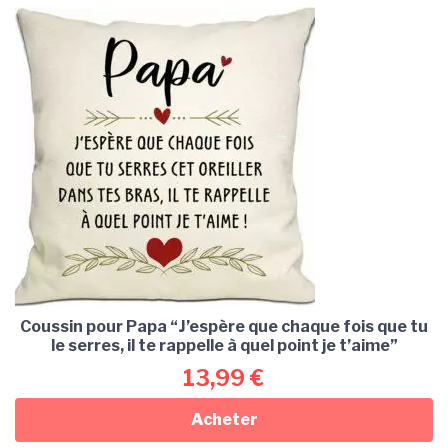
Coussin pour Papa “J’espère que chaque fois que tu
le serres, il te rappelle à quel point je t’aime”
13,99
€
Acheter