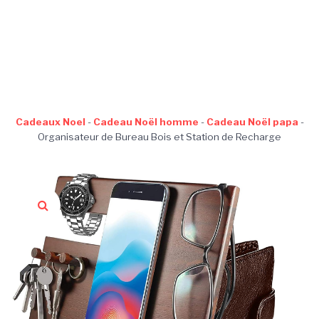
Cadeaux Noel
-
Cadeau Noël homme
-
Cadeau Noël papa
-
Organisateur de Bureau Bois et Station de Recharge