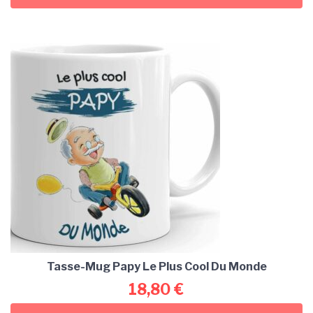
Tasse-Mug Papy Le Plus Cool Du Monde
18,80
€