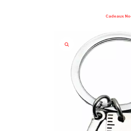
Cadeaux No