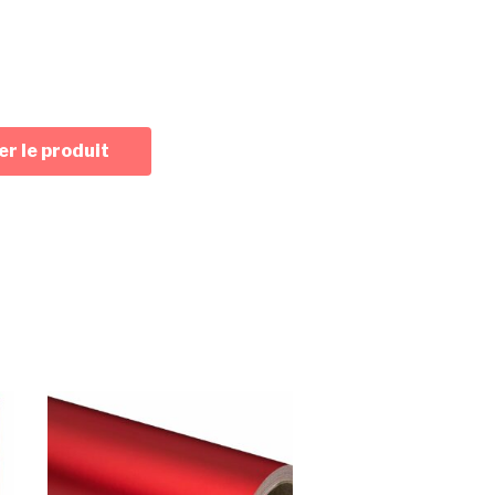
r le produit