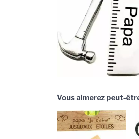
Vous aimerez peut-êtr