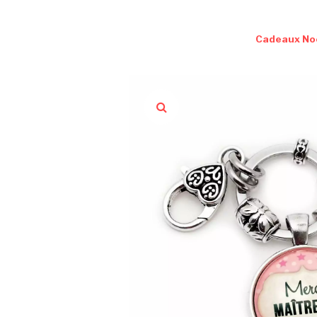
Cadeaux No