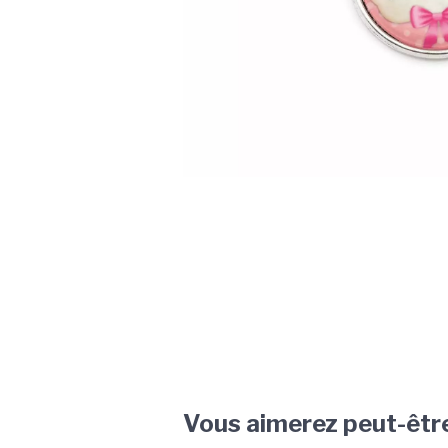
Vous aimerez peut-êtr