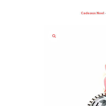
Cadeaux Noel