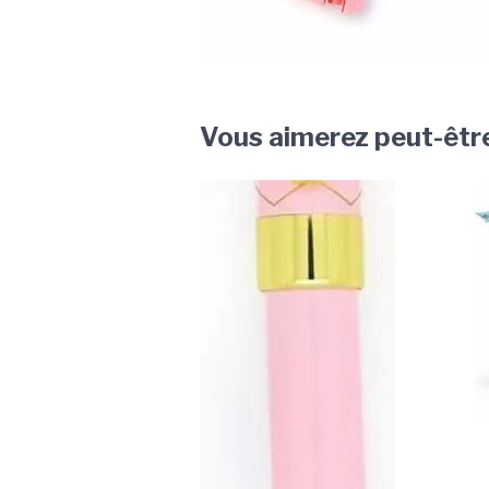
Vous aimerez peut-êtr