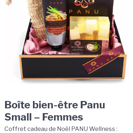
Boîte bien-être Panu
Small – Femmes
Coffret cadeau de Noël PANU Wellness :