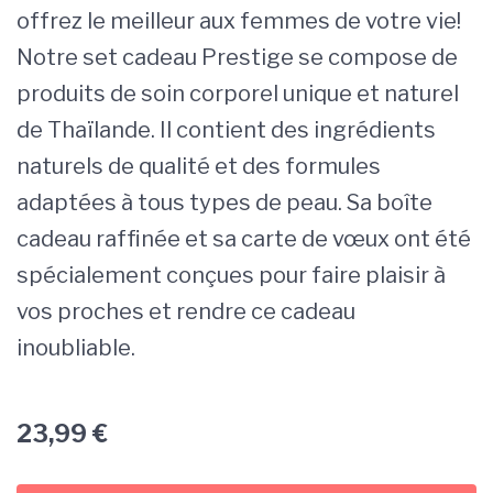
offrez le meilleur aux femmes de votre vie!
Notre set cadeau Prestige se compose de
produits de soin corporel unique et naturel
de Thaïlande. Il contient des ingrédients
naturels de qualité et des formules
adaptées à tous types de peau. Sa boîte
cadeau raffinée et sa carte de vœux ont été
spécialement conçues pour faire plaisir à
vos proches et rendre ce cadeau
inoubliable.
23,99
€