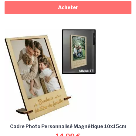
Acheter
Cadre Photo Personnalisé Magnétique 10x15cm