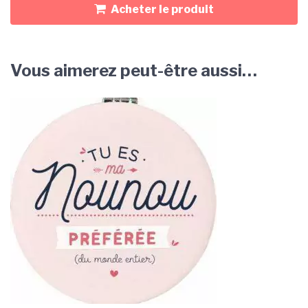
Acheter le produit
Vous aimerez peut-être aussi…