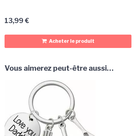
13,99
€
Acheter le produit
Vous aimerez peut-être aussi…