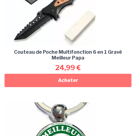
Couteau de Poche Multifonction 6 en 1 Gravé
Meilleur Papa
24,99
€
Acheter