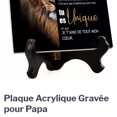
Plaque Acrylique Gravée
pour Papa