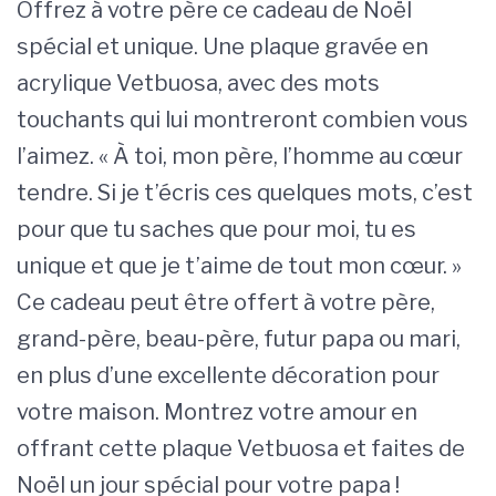
Offrez à votre père ce cadeau de Noël
spécial et unique. Une plaque gravée en
acrylique Vetbuosa, avec des mots
touchants qui lui montreront combien vous
l’aimez. « À toi, mon père, l’homme au cœur
tendre. Si je t’écris ces quelques mots, c’est
pour que tu saches que pour moi, tu es
unique et que je t’aime de tout mon cœur. »
Ce cadeau peut être offert à votre père,
grand-père, beau-père, futur papa ou mari,
en plus d’une excellente décoration pour
votre maison. Montrez votre amour en
offrant cette plaque Vetbuosa et faites de
Noël un jour spécial pour votre papa !