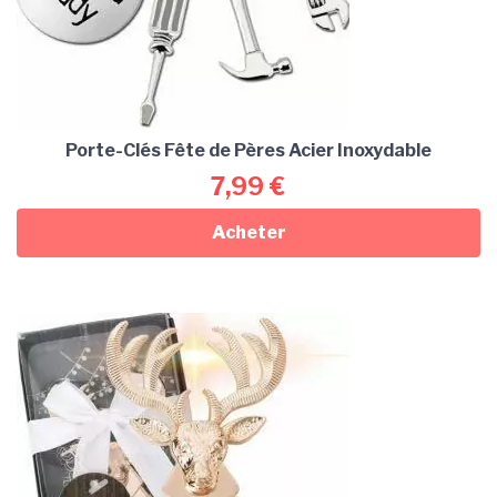
Porte-Clés Fête de Pères Acier Inoxydable
7,99
€
Acheter