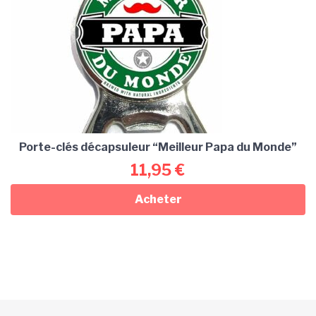
Porte-clés décapsuleur “Meilleur Papa du Monde”
11,95
€
Acheter