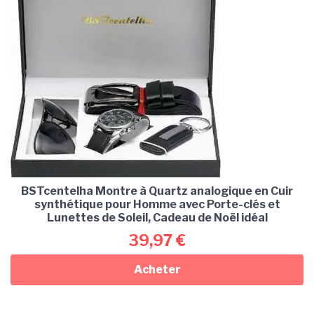
BSTcentelha Montre à Quartz analogique en Cuir
synthétique pour Homme avec Porte-clés et
Lunettes de Soleil, Cadeau de Noël idéal
39,97
€
Acheter