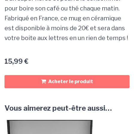
pour boire son café ou thé chaque matin.
Fabriqué en France, ce mug en céramique
est disponible à moins de 20€ et sera dans
votre boite aux lettres en un rien de temps !
15,99
€
Acheter le produit
Vous aimerez peut-être aussi…