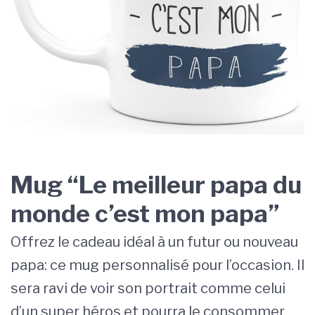
Mug “Le meilleur papa du
monde c’est mon papa”
Offrez le cadeau idéal à un futur ou nouveau
papa: ce mug personnalisé pour l’occasion. Il
sera ravi de voir son portrait comme celui
d’un super héros et pourra le consommer