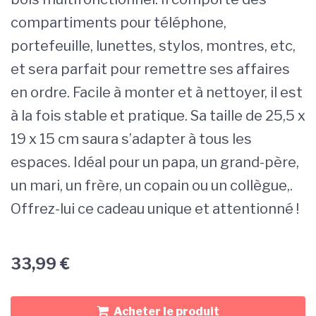
compartiments pour téléphone,
portefeuille, lunettes, stylos, montres, etc,
et sera parfait pour remettre ses affaires
en ordre. Facile à monter et à nettoyer, il est
à la fois stable et pratique. Sa taille de 25,5 x
19 x 15 cm saura s’adapter à tous les
espaces. Idéal pour un papa, un grand-père,
un mari, un frère, un copain ou un collègue,.
Offrez-lui ce cadeau unique et attentionné !
33,99
€
Acheter le produit