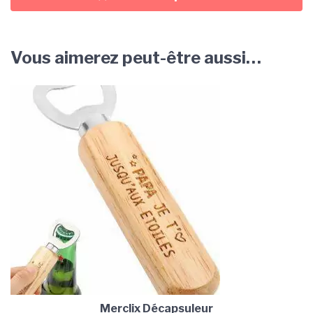
Vous aimerez peut-être aussi…
Merclix Décapsuleur