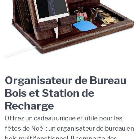
Organisateur de Bureau
Bois et Station de
Recharge
Offrez un cadeau unique et utile pour les
fêtes de Noël : un organisateur de bureau en
bois multifonctionnel. Il comporte des