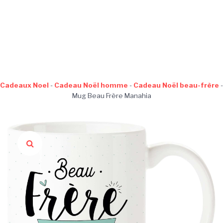
Cadeaux Noel
-
Cadeau Noël homme
-
Cadeau Noël beau-frère
-
Mug Beau Frère Manahia