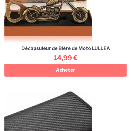
Décapsuleur de Bière de Moto LULLEA
14,99
€
Acheter