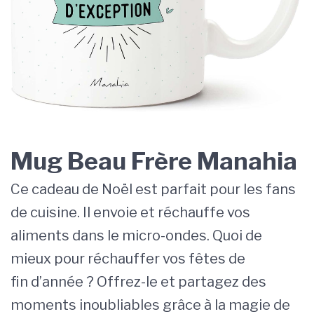
Mug Beau Frère Manahia
Ce cadeau de Noël est parfait pour les fans
de cuisine. Il envoie et réchauffe vos
aliments dans le micro-ondes. Quoi de
mieux pour réchauffer vos fêtes de
fin d’année ? Offrez-le et partagez des
moments inoubliables grâce à la magie de