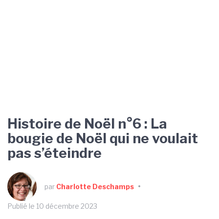
Histoire de Noël n°6 : La
bougie de Noël qui ne voulait
pas s’éteindre
par
Charlotte Deschamps
•
Publié le 10 décembre 2023