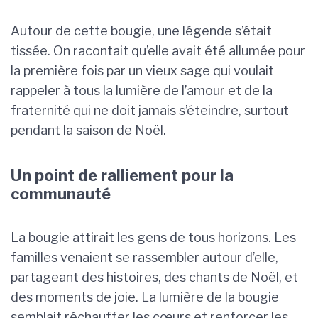
Autour de cette bougie, une légende s’était
tissée. On racontait qu’elle avait été allumée pour
la première fois par un vieux sage qui voulait
rappeler à tous la lumière de l’amour et de la
fraternité qui ne doit jamais s’éteindre, surtout
pendant la saison de Noël.
Un point de ralliement pour la
communauté
La bougie attirait les gens de tous horizons. Les
familles venaient se rassembler autour d’elle,
partageant des histoires, des chants de Noël, et
des moments de joie. La lumière de la bougie
semblait réchauffer les cœurs et renforcer les