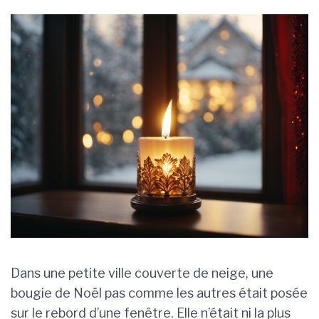
Dans une petite ville couverte de neige, une
bougie de Noël pas comme les autres était posée
sur le rebord d’une fenêtre. Elle n’était ni la plus