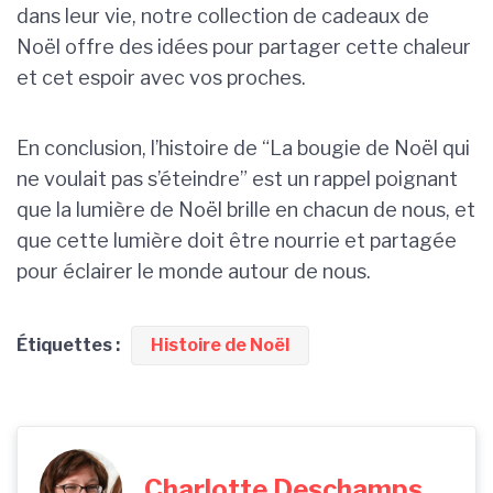
dans leur vie, notre collection de cadeaux de
Noël offre des idées pour partager cette chaleur
et cet espoir avec vos proches.
En conclusion, l’histoire de “La bougie de Noël qui
ne voulait pas s’éteindre” est un rappel poignant
que la lumière de Noël brille en chacun de nous, et
que cette lumière doit être nourrie et partagée
pour éclairer le monde autour de nous.
Étiquettes :
Histoire de Noël
Charlotte Deschamps