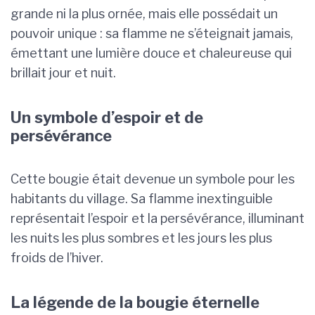
grande ni la plus ornée, mais elle possédait un
pouvoir unique : sa flamme ne s’éteignait jamais,
émettant une lumière douce et chaleureuse qui
brillait jour et nuit.
Un symbole d’espoir et de
persévérance
Cette bougie était devenue un symbole pour les
habitants du village. Sa flamme inextinguible
représentait l’espoir et la persévérance, illuminant
les nuits les plus sombres et les jours les plus
froids de l’hiver.
La légende de la bougie éternelle