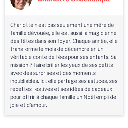
Charlotte n'est pas seulement une mère de
famille dévouée, elle est aussi la magicienne
des fêtes dans son foyer. Chaque année, elle
transforme le mois de décembre en un
véritable conte de fées pour ses enfants. Sa
mission ? Faire briller les yeux de ses petits
avec des surprises et des moments
inoubliables. Ici, elle partage ses astuces, ses
recettes festives et ses idées de cadeaux
pour offrir à chaque famille un Noël empli de
joie et d'amour.