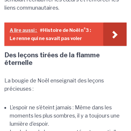
liens communautaires.
A lire aussi :
#Histoire de Noël n°3 :
Le renne qui ne savait pas voler
Des leçons tirées de la flamme
éternelle
La bougie de Noël enseignait des leçons
précieuses :
L’espoir ne s’éteint jamais : Même dans les
moments les plus sombres, il y a toujours une
lumière d’espoir.