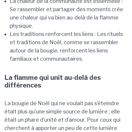
La chaleur de la communauté est essentielle :
Se rassembler et partager des moments crée
une chaleur qui va bien au-delà de la flamme
physique.
Les traditions renforcent les liens : Les rituels
et traditions de Noël, comme se rassembler
autour de la bougie, renforcent les liens
familiaux et communautaires.
La flamme qui unit au-delà des
différences
La bougie de Noël qui ne voulait pas s’éteindre
était plus qu’une simple source de lumière ; elle
était un phare d’unité et d’amour. Pour ceux qui
cherchent à apporter un peu de cette lumière