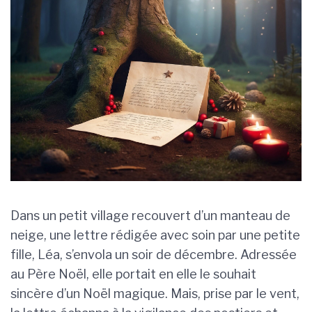
Dans un petit village recouvert d’un manteau de
neige, une lettre rédigée avec soin par une petite
fille, Léa, s’envola un soir de décembre. Adressée
au Père Noël, elle portait en elle le souhait
sincère d’un Noël magique. Mais, prise par le vent,