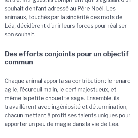
souhait d’enfant adressé au Père Noël. Les
animaux, touchés par la sincérité des mots de
Léa, décidèrent d’unir leurs forces pour réaliser
son souhait.
Des efforts conjoints pour un objectif
commun
Chaque animal apporta sa contribution : le renard
agile, l’écureuil malin, le cerf majestueux, et
même la petite chouette sage. Ensemble, ils
travaillèrent avec ingéniosité et détermination,
chacun mettant à profit ses talents uniques pour
apporter un peu de magie dans la vie de Léa.