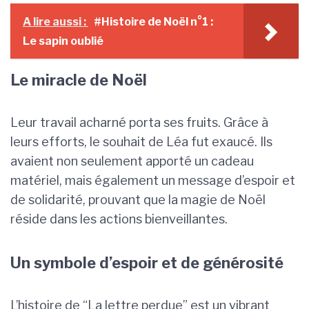
A lire aussi :
#Histoire de Noël n°1 :
Le sapin oublié
Le miracle de Noël
Leur travail acharné porta ses fruits. Grâce à
leurs efforts, le souhait de Léa fut exaucé. Ils
avaient non seulement apporté un cadeau
matériel, mais également un message d’espoir et
de solidarité, prouvant que la magie de Noël
réside dans les actions bienveillantes.
Un symbole d’espoir et de générosité
L’histoire de “La lettre perdue” est un vibrant