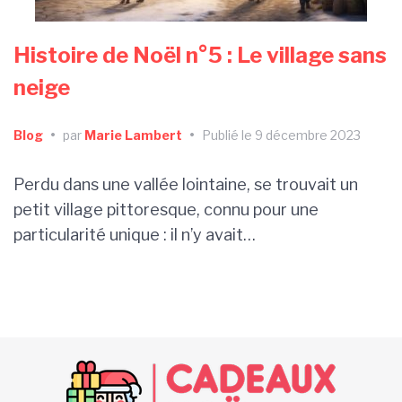
Histoire de Noël n°5 : Le village sans
neige
Blog
•
par
Marie Lambert
•
Publié le 9 décembre 2023
Perdu dans une vallée lointaine, se trouvait un
petit village pittoresque, connu pour une
particularité unique : il n’y avait…