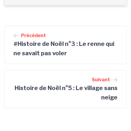
Navigation
Précédent
de
#Histoire de Noël n°3 : Le renne qui
l’article
ne savait pas voler
Suivant
Histoire de Noël n°5 : Le village sans
neige