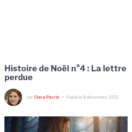
Histoire de Noël n°4 : La lettre
perdue
par
Clara Perrin
•
Publié le 8 décembre 2023