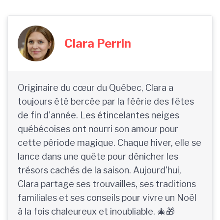
Clara Perrin
Originaire du cœur du Québec, Clara a
toujours été bercée par la féérie des fêtes
de fin d'année. Les étincelantes neiges
québécoises ont nourri son amour pour
cette période magique. Chaque hiver, elle se
lance dans une quête pour dénicher les
trésors cachés de la saison. Aujourd'hui,
Clara partage ses trouvailles, ses traditions
familiales et ses conseils pour vivre un Noël
à la fois chaleureux et inoubliable. 🎄🎁