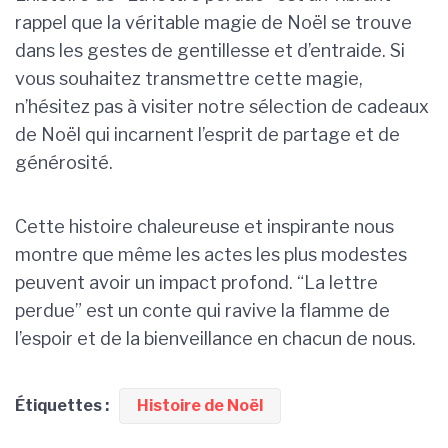
rappel que la véritable magie de Noël se trouve
dans les gestes de gentillesse et d’entraide. Si
vous souhaitez transmettre cette magie,
n’hésitez pas à visiter notre sélection de cadeaux
de Noël qui incarnent l’esprit de partage et de
générosité.
Cette histoire chaleureuse et inspirante nous
montre que même les actes les plus modestes
peuvent avoir un impact profond. “La lettre
perdue” est un conte qui ravive la flamme de
l’espoir et de la bienveillance en chacun de nous.
Étiquettes :
Histoire de Noël