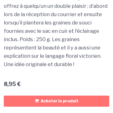
offrez à quelqu’un un double plaisir ; d’abord
lors de la réception du courrier et ensuite
lorsqu’il plantera les graines de souci
fournies avec le sac en cuir et l’éclairage
inclus. Poids : 250 g. Les graines
représentent la beauté et il y a aussi une
explication sur le langage floral victorien.
Une idée originale et durable !
8,95
€
Acheter le produit