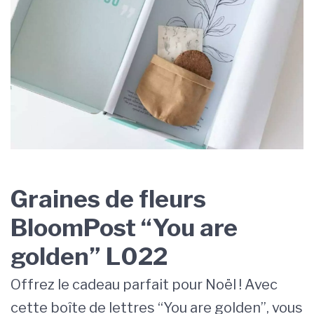
Graines de fleurs
BloomPost “You are
golden” L022
Offrez le cadeau parfait pour Noël ! Avec
cette boîte de lettres “You are golden”, vous