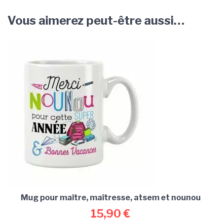
Vous aimerez peut-être aussi…
Mug pour maître, maîtresse, atsem et nounou
15,90
€