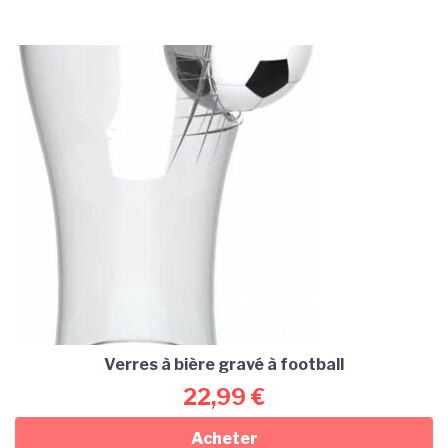
Verres à bière gravé à football
22,99
€
Acheter