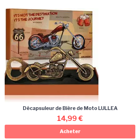
Décapsuleur de Bière de Moto LULLEA
14,99
€
Acheter