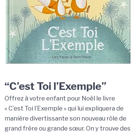
“C’est Toi l’Exemple”
Offrez à votre enfant pour Noël le livre
« C’est Toi l’Exemple » qui lui expliquera de
manière divertissante son nouveau rôle de
grand frère ou grande sœur. On y trouve des