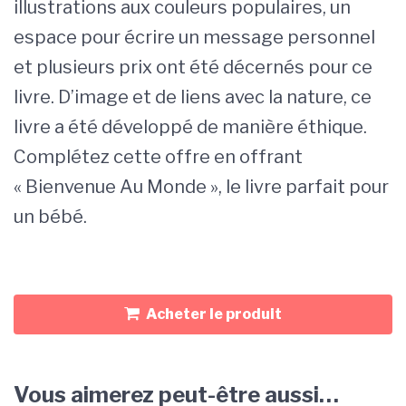
illustrations aux couleurs populaires, un
espace pour écrire un message personnel
et plusieurs prix ont été décernés pour ce
livre. D’image et de liens avec la nature, ce
livre a été développé de manière éthique.
Complétez cette offre en offrant
« Bienvenue Au Monde », le livre parfait pour
un bébé.
Acheter le produit
Vous aimerez peut-être aussi…