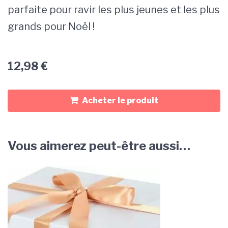
parfaite pour ravir les plus jeunes et les plus
grands pour Noël !
12,98
€
Acheter le produit
Vous aimerez peut-être aussi…