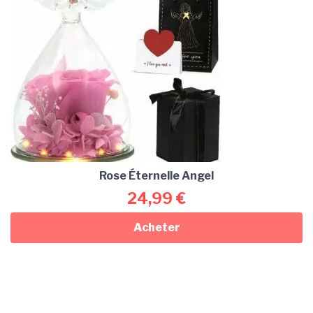
Rose Éternelle Angel
24,99
€
Acheter