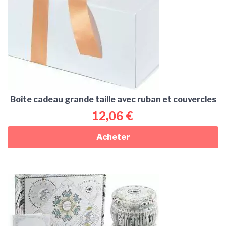
Boîte cadeau grande taille avec ruban et couvercles
12,06
€
Acheter