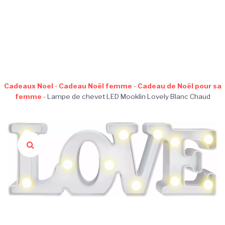
Cadeaux Noel
-
Cadeau Noël femme
-
Cadeau de Noël pour sa
femme
-
Lampe de chevet LED Mooklin Lovely Blanc Chaud