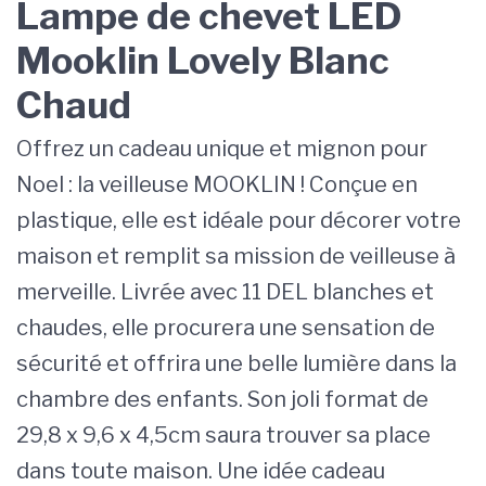
Lampe de chevet LED
Mooklin Lovely Blanc
Chaud
Offrez un cadeau unique et mignon pour
Noel : la veilleuse MOOKLIN ! Conçue en
plastique, elle est idéale pour décorer votre
maison et remplit sa mission de veilleuse à
merveille. Livrée avec 11 DEL blanches et
chaudes, elle procurera une sensation de
sécurité et offrira une belle lumière dans la
chambre des enfants. Son joli format de
29,8 x 9,6 x 4,5cm saura trouver sa place
dans toute maison. Une idée cadeau