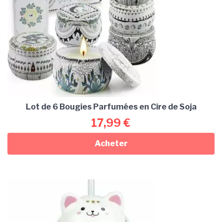
Lot de 6 Bougies Parfumées en Cire de Soja
17,99
€
Acheter