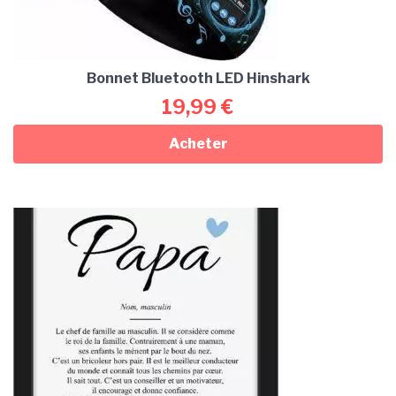
Bonnet Bluetooth LED Hinshark
19,99
€
Acheter