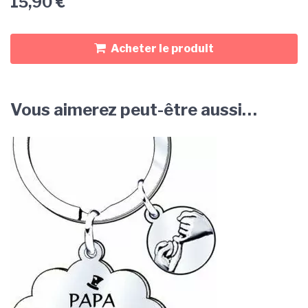
15,90
€
Acheter le produit
Vous aimerez peut-être aussi…