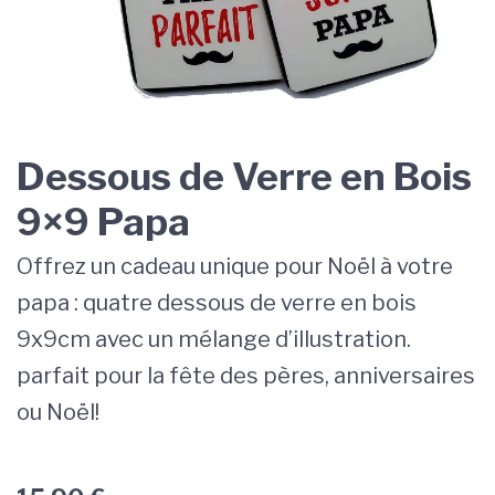
Dessous de Verre en Bois
9×9 Papa
Offrez un cadeau unique pour Noël à votre
papa : quatre dessous de verre en bois
9x9cm avec un mélange d’illustration.
parfait pour la fête des pères, anniversaires
ou Noël!