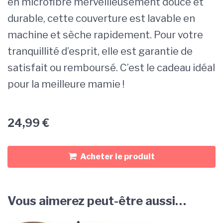
en microfibre merveilleusement douce et
durable, cette couverture est lavable en
machine et sèche rapidement. Pour votre
tranquillité d’esprit, elle est garantie de
satisfait ou remboursé. C’est le cadeau idéal
pour la meilleure mamie !
24,99
€
Acheter le produit
Vous aimerez peut-être aussi…