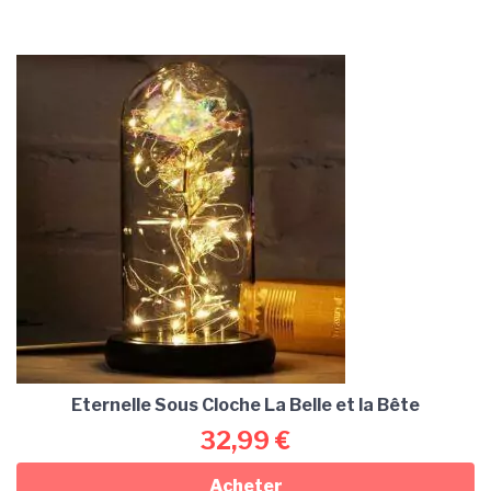
Eternelle Sous Cloche La Belle et la Bête
32,99
€
Acheter