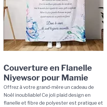
Couverture en Flanelle
Niyewsor pour Mamie
Offrez à votre grand-mère un cadeau de
Noël inoubliable! Ce joli plaid design en
flanelle et fibre de polyester est pratique et