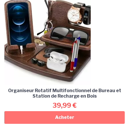
Organiseur Rotatif Multifonctionnel de Bureau et
Station de Recharge en Bois
39,99
€
Acheter