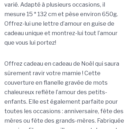
varié. Adapté à plusieurs occasions, il
mesure 15 * 132 cm et pèse environ 650g.
Offrez-lui une lettre d’amour en guise de
cadeau unique et montrez-lui tout l’amour
que vous lui portez!
Offrez cadeau en cadeau de Noël qui saura
sûrement ravir votre mamie ! Cette
couverture en flanelle gravée de mots
chaleureux reflète l’amour des petits-
enfants. Elle est également parfaite pour
toutes les occasions : anniversaire, fête des
mères ou fête des grands-mères. Fabriquée